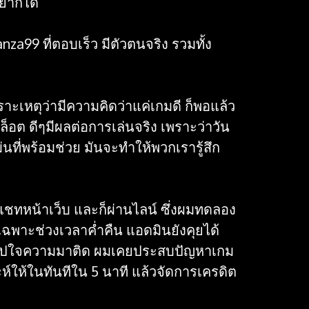
อยากได้
a99 ที่ตอบเร็ว มีตัวตนจริง รวมทั้ง
ะเหตุว่ามีความคิดว่าแค่เกมดี ก็พอแล้ว
อต ดีๆมีผลต่อการเล่นจริง เพราะว่าวัน
นที่พร้อมช่วย มันจะทำให้พวกเรารู้สึก
ชทหน้าเว็บ และก็ผ่านไลน์ ซึ่งผมทดลอง
พาะช่วงเวลาค่ำคืน แอดมินยังคุยได้
ก๊อปใจความมาติด ผมเคยประสบปัญหาเกม
์ให้ในทันทีใน 5 นาที แล้วจัดการเครดิต