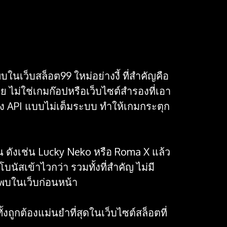
บในเว็บสล็อต99 ใหม่อย่างงี้ ที่สำคัญคือ
ย ไม่ใช่เกมก๊อปหรือเว็บไซต์สำรองที่เอา
ดึง API แบบไม่เต็มระบบ ทำให้เกมกระตุก
่น ดังเช่น Lucky Neko หรือ Roma X แล้ว
 โบนัสเข้าไวกว่า รวมทั้งที่สำคัญ ไม่มี
ยพบในเว็บก่อนหน้า
ถูกต้องแม่นยำที่สุดในเว็บไซต์สล็อตที่