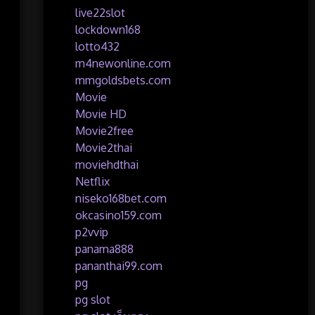
live22slot
lockdown168
lotto432
m4newonline.com
mmgoldsbets.com
Movie
Movie HD
Movie2free
Movie2thai
moviehdthai
Netflix
niseko168bet.com
okcasino159.com
p2vvip
panama888
pananthai99.com
pg
pg slot