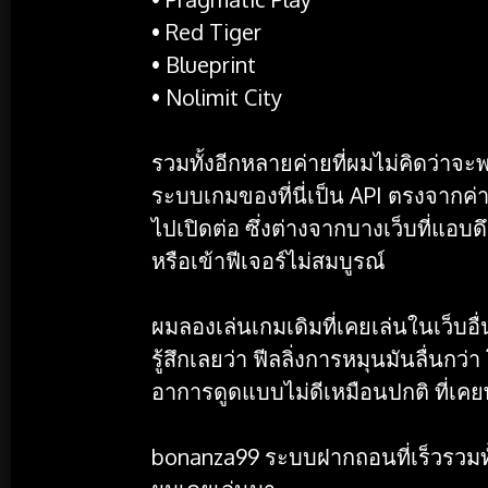
• Red Tiger
• Blueprint
• Nolimit City
รวมทั้งอีกหลายค่ายที่ผมไม่คิดว่าจะพ
ระบบเกมของที่นี่เป็น API ตรงจากค่า
ไปเปิดต่อ ซึ่งต่างจากบางเว็บที่แอบ
หรือเข้าฟีเจอร์ไม่สมบูรณ์
ผมลองเล่นเกมเดิมที่เคยเล่นในเว็บอื
รู้สึกเลยว่า ฟีลลิ่งการหมุนมันลื่นกว่า
อาการดูดแบบไม่ดีเหมือนปกติ ที่เค
bonanza99 ระบบฝากถอนที่เร็วรวมทั้ง