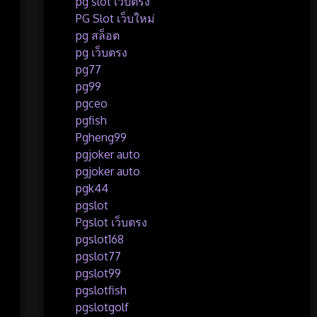
pg slot เว็บตรง
PG Slot เว็บใหม่
pg สล็อต
pg เว็บตรง
pg77
pg99
pgceo
pgfish
Pgheng99
pgjoker auto
pgjoker auto
pgk44
pgslot
Pgslot เว็บตรง
pgslot168
pgslot77
pgslot99
pgslotfish
pgslotgolf