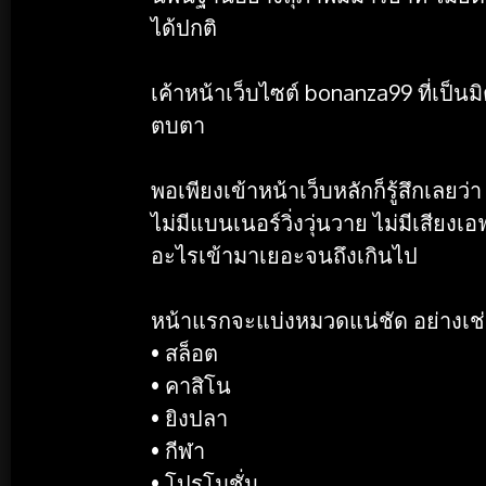
ได้ปกติ
เค้าหน้าเว็บไซต์ bonanza99 ที่เป็นมิ
ตบตา
พอเพียงเข้าหน้าเว็บหลักก็รู้สึกเลยว่า 
ไม่มีแบนเนอร์วิ่งวุ่นวาย ไม่มีเสียง
อะไรเข้ามาเยอะจนถึงเกินไป
หน้าแรกจะแบ่งหมวดแน่ชัด อย่างเช
• สล็อต
• คาสิโน
• ยิงปลา
• กีฬา
• โปรโมชั่น