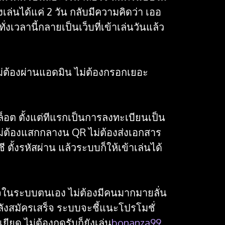
เล่นได้แค่ 2 วัน กลับมีความคิดว่า เออ
ั่งเวลานี้กลายเป็นเว็บที่เข้าเล่นวันแล้ว
่ต้องผ่านแอดมิน ไม่ต้องกรอกเยอะ
สล็อต ตั้งแต่ทีแรกเป็นการลงทะเบียนเป็น
 ไม่ต้องแสกกลางน QR ไม่ต้องส่งเอกสาร
 ตั้งรหัสผ่าน แล้วระบบก็ให้เข้าเล่นได้
ั่นใจในระบบตนเอง ไม่ต้องมีคนมากมายลั่น
ลังสมัครเสร็จ ระบบจะชี้แนะโปรโมชั่
ยียด ไม่ต้องกดรับก็ยังเล่น
bonanza99