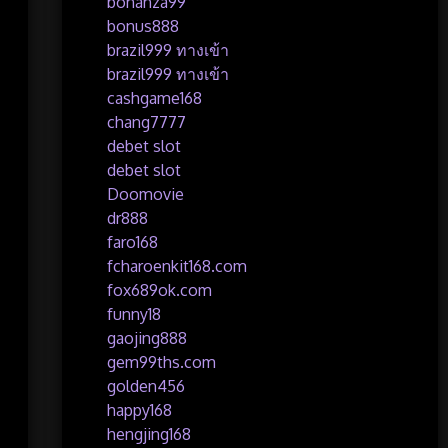
bonanza99
bonus888
brazil999 ทางเข้า
brazil999 ทางเข้า
cashgame168
chang7777
debet slot
debet slot
Doomovie
dr888
faro168
fcharoenkit168.com
fox689ok.com
funny18
gaojing888
gem99ths.com
golden456
happy168
hengjing168