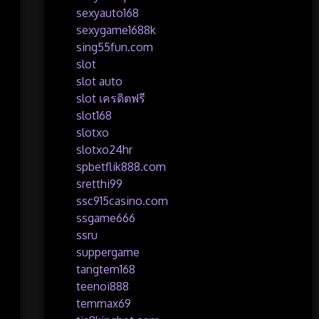
sexyauto168
sexygame1688k
sing55fun.com
slot
slot auto
slot เครดิตฟรี
slot168
slotxo
slotxo24hr
spbetflik888.com
sretthi99
ssc915casino.com
ssgame666
ssru
suppergame
tangtem168
teenoi888
temmax69