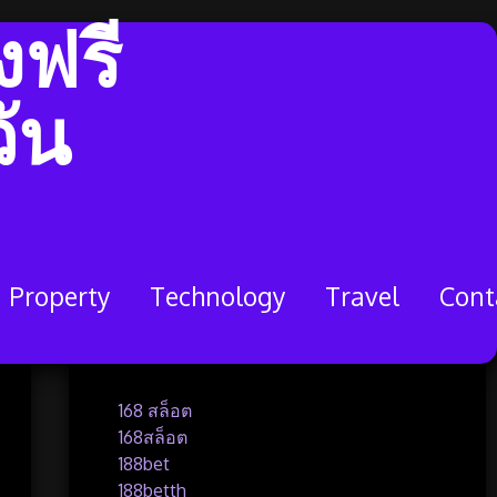
นังฟรี
วัน
ค้นหา
สำหรับ:
Property
Technology
Travel
Cont
หมวดหมู่
168 สล็อต
168สล็อต
188bet
188betth