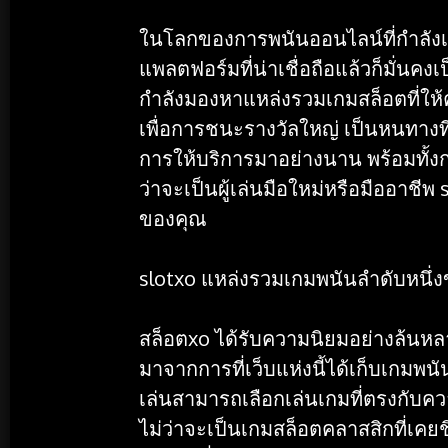
ในโลกของการพนันออนไลน์ที่กำลังเ
แพลตฟอร์มที่น่าเชื่อถือแล้วก็มั่นคง
กำลังมองหาแหล่งรวมเกมสล็อตที่ใ
เพื่อการชนะรางวัลใหญ่ เป็นหนทาง
การให้บริการมาอย่างนาน พร้อมทั้งการ
ว่าจะเป็นผู้เล่นมือใหม่หรือมืออาช
ของคุณ
slotxo แหล่งรวมเกมพนันลำดับหนึ่
สล็อตxo ได้รับความนิยมอย่างล้นห
มาจากการที่เว็บแห่งนี้ได้เก็บเกมพนั
เล่นสามารถเลือกเล่นเกมที่ตรงกั
ไม่ว่าจะเป็นเกมสล็อตคลาสสิกที่เคยช