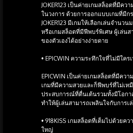
JOKER123 เป็นค่ายเกมสล็อตที่มีความ
ในวงการ ด้วยการออกแบบเกมที่มีกราฟิ
JOKER123 มีเกมให้เลือกเล่นจำนวน
หรือเกมสล็อตที่มีฟีพบร์พิเศษ ผู้เล่นส
ของตัวเองได้อย่างง่ายดาย
• EPICWIN ความระทึกใจที่ไม่มีใคร
EPICWIN เป็นค่ายเกมสล็อตที่มีความเ
เกมที่มีความสวยและก็ฟีพบร์ที่ไม่เ
ประสบการณ์ที่ตื่นเต้นรวมทั้งมีโอ
ทำให้ผู้เล่นสามารถเพลินใจกับการเล่นเ
• 918KISS เกมสล็อตที่เต็มไปด้วย
ใหญ่