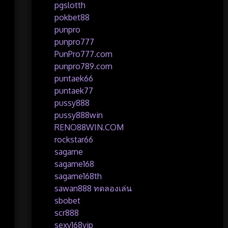
pgslotth
pokbet88
punpro
punpro777
PunPro777.com
punpro789.com
puntaek66
puntaek77
pussy888
pussy888win
RENO88WIN.COM
rockstar66
sagame
sagame168
sagame168th
sawan888 ทดลองเล่น
sbobet
scr888
sexy168vip