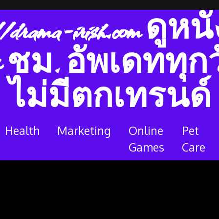
://drama-irish.com ดูห
 ชม. อัพเดททุก
ไม่มีตกเทรนด์
า Top 94 by Young
Health
Marketing
Online
Pet
Games
Care
รโมชั่นจัดเต็ม ฝาก-ถอน
คาสิโนครบทุกเกม
มาทางนี้ 15 สิงหาคม 24