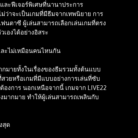
มและฟีเจอร์พิเศษที่นานาประการ
่ว่าจะเป็นเกมที่มีธีมจากเทพนิยาย การ
ดแฟนตาซี ผู้เล่นสามารถเลือกเล่นเกมที่ตรง
เองได้อย่างอิสระ
และไม่เหมือนคนไหนกัน
ากมายทั้งในเรื่องของธีมรวมทั้งต้นแบบ
ี่สวยหรือเกมที่มีแบบอย่างการเล่นที่ซับ
คุณต้องการ นอกเหนือจากนี้ เกมจาก LIVE22
ูงมากมาย ทำให้ผู้เล่นสามารถเพลินกับ
งสุด