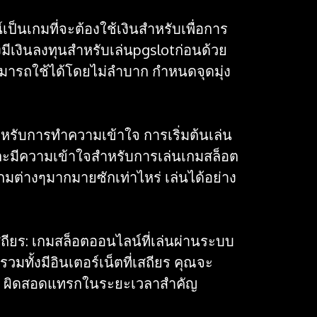
เป็นเกมที่จะต้องใช้เงินสำหรับเพื่อการ
งมีเงินลงทุนสำหรับเล่นpgslotก่อนด้วย
ามารถใช้ได้โดยไม่ลำบาก กำหนดจุดมุ่ง
อสำหรับการทำความเข้าใจ การเริ่มต้นเล่น
และมีความเข้าใจสำหรับการเล่นเกมสล็อต
กมต่างๆมากมายซักเท่าไหร่ เล่นได้อย่าง
ี่เสถียร: เกมสล็อตออนไลน์ที่เล่นผ่านระบบ
รวมทั้งมีอินเตอร์เน็ตที่เสถียร คุณจะ
ไหล ผิดสอดแทรกในระยะเวลาสำคัญ