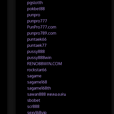
pgslotth
pokbet88
punpro
punpro777
PunPro777.com
punpro789.com
puntaek66
puntaek77
pussy888
pussy888win
RENO88WIN.COM
rockstar66
sagame
sagame168
sagame168th
sawan888 ทดลองเล่น
sbobet
scr888
sexy168vip