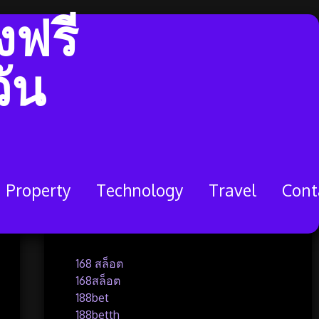
นังฟรี
วัน
ค้นหา
สำหรับ:
Property
Technology
Travel
Cont
หมวดหมู่
168 สล็อต
168สล็อต
188bet
188betth