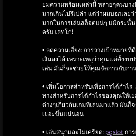
ยมความพร้อมเหล่านี้ หลายๆคนบางท
มากเกินไปรึเปล่า แต่ว่าผมบอกเลยว่
มากในการเล่นสล็อตแน่ๆ แม้กระนั้น
ครับ เลทโก!
• ลดความเสี่ยง: การวางเป้าหมายที่
เงินลงได้ เพราะเหตุว่าคุณแค่ตั้งง
เล่น มันก็จะช่วยให้คุณจัดการกับการเสี
• เพิ่มโอกาสสำหรับเพื่อการได้กำไร
ทางสำหรับการได้กำไรของคุณให้เยอะข
ต่างๆเกี่ยวกับเกมที่เล่นมาแล้ว มัน
เยอะขึ้นแน่นอน
• เล่นสนุกและไม่เครียด:
pgslot
การเ