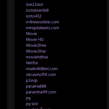
live22slot
lockdown168
lotto432
m4newonline.com
mmgoldsbets.com
Movie
Movie HD
Movie2free
Movie2thai
moviehdthai
Netflix
niseko168bet.com
okcasino159.com
p2vvip
panama888
pananthai99.com
pg
pg slot