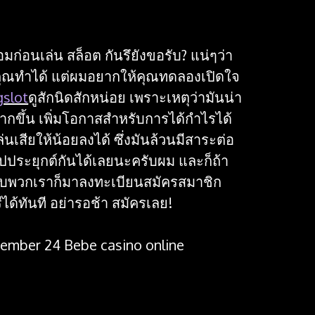
่อนเล่น สล็อต กันรึยังขอรับ? แน่ๆว่า
คุณทำได้ แต่ผมอยากให้คุณทดลองเปิดใจ
gslot
ดูสักนิดสักหน่อย เพราะเหตุว่ามันน่า
ากขึ้น เพิ่มโอกาสสำหรับการได้กำไรได้
นเสียให้น้อยลงได้ ซึ่งมันล้วนมีสาระต่อ
ไปประยุกต์กันได้เลยนะครับผม และก็ถ้า
ับพวกเราก็มาลงทะเบียนสมัครสมาชิก
ได้ทันที อย่ารอช้า สมัครเลย!
cember 24 Bebe casino online