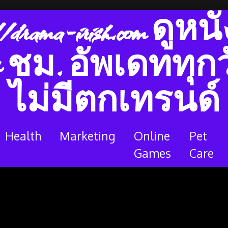
://drama-irish.com ดูห
 ชม. อัพเดททุก
ไม่มีตกเทรนด์
56.co 23 December 67
Health
Marketing
Online
Pet
Games
Care
น ไม่มีขั้นต่ำ casino
 pgslot ทดลองเล่น Top
by Bebe