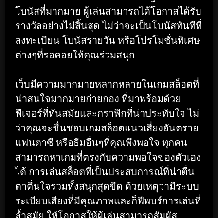
โบนัสที่มากมาย ผู้เล่นสามารถได้โอกาสได้รับ
รางวัลอย่างไม่สิ้นสุด ไม่ว่าจะเป็นโบนัสทันทีที่
ลงทะเบียน โบนัสรายวัน หรือโปรโมชั่นพิเศษ
ต่างๆที่รอคอยให้คุณร่วมสนุก
เว็บมีความมากมายหลากหลายในเกมสล็อตที่
น่าสนใจมากมายก่ายกอง ที่มาพร้อมด้วย
ฟีเจอร์ที่ทันสมัยและกราฟิกที่น่าประทับใจ ไม่
ว่าคุณจะชื่นชอบเกมสล็อตแนวเสี่ยงอันตราย
แฟนตาซี หรือธีมอื่นๆที่คุณพึงพอใจ ทุกคน
สามารถหาเกมที่ตรงกับความพอใจของตัวเอง
ได้ การเล่นสล็อตที่เป็นประสบการณ์ที่น่าตื่น
ตาตื่นใจรวมทั้งสนุกสุดขีด ด้วยเหตุว่ามีระบบ
ระเบียบเสียงที่มีคุณภาพและก็ฟีพบร์การเล่นที่
ล้ำสมัย ให้โอกาสให้ผู้เล่นสามารถสัมผัส