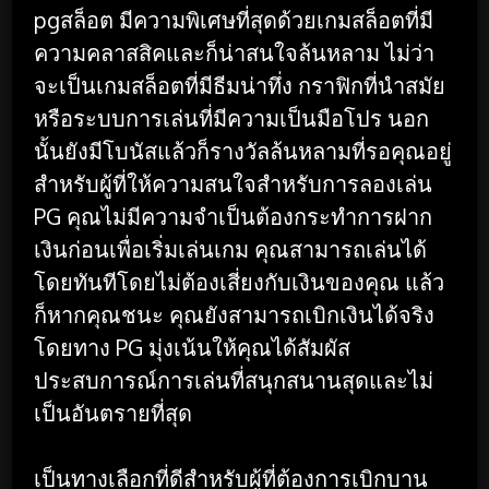
pgสล็อต มีความพิเศษที่สุดด้วยเกมสล็อตที่มี
ความคลาสสิคและก็น่าสนใจล้นหลาม ไม่ว่า
จะเป็นเกมสล็อตที่มีธีมน่าทึ่ง กราฟิกที่นำสมัย
หรือระบบการเล่นที่มีความเป็นมือโปร นอก
นั้นยังมีโบนัสแล้วก็รางวัลล้นหลามที่รอคุณอยู่
สำหรับผู้ที่ให้ความสนใจสำหรับการลองเล่น
PG คุณไม่มีความจำเป็นต้องกระทำการฝาก
เงินก่อนเพื่อเริ่มเล่นเกม คุณสามารถเล่นได้
โดยทันทีโดยไม่ต้องเสี่ยงกับเงินของคุณ แล้ว
ก็หากคุณชนะ คุณยังสามารถเบิกเงินได้จริง
โดยทาง PG มุ่งเน้นให้คุณได้สัมผัส
ประสบการณ์การเล่นที่สนุกสนานสุดและไม่
เป็นอันตรายที่สุด
เป็นทางเลือกที่ดีสำหรับผู้ที่ต้องการเบิกบาน