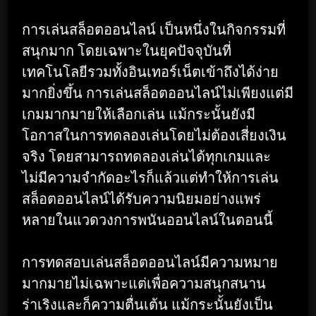
การเล่นสล็อตออนไลน์ เป็นหนึ่งในกิจกรรมที่
สนุกมาก โดยเฉพาะในยุคปัจจุบันที่
เทคโนโลยีรวมทั้งอินเทอร์เน็ตเข้าถึงได้ง่าย
มากยิ่งขึ้น การเล่นสล็อตออนไลน์ไม่เพียงแต่มี
เกมมากมายให้เลือกเล่น แม้กระนั้นยังมี
โอกาสในการทดลองเล่นโดยไม่ต้องเสี่ยงเงิน
จริง โดยสามารถทดลองเล่นได้ทุกเกมและ
ไม่มีความจำกัดอะไรก็แล้วแต่ทำให้การเล่น
สล็อตออนไลน์ได้รับความนิยมอย่างแพร่
หลายในแวดวงการพนันออนไลน์ในตอนนี้
การทดสอบเล่นสล็อตออนไลน์มีความหมาย
มากมายไม่เฉพาะแต่เพื่อความสนุกสนาน
ร่าเริงและก็ความตื่นเต้น แม้กระนั้นยังเป็น