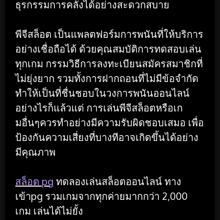
ธุรกรรมการคลังได้อย่างสะดวกสบาย
พีจีสล็อต เป็นแพลตฟอร์มการพนันที่ให้บริการ
อย่างเชื่อถือได้ ด้วยคุณสมบัติการทดสอบเล่น
ทุกเกม กรรมวิธีการลงทะเบียนสมัครสมาชิกที่
ไม่ยุ่งยาก รวมทั้งการฝากถอนที่ไม่มีข้อจำกัด
ทำให้เป็นที่ชื่นชอบในวงการพนันออนไลน์
อย่างไรก็แล้วแต่ การเล่นพีจีสล็อตหรือเก
มอื่นๆควรทำอย่างมีความรับผิดชอบเสมอ เพื่อ
ป้องกันความเสี่ยงที่บางทีอาจเกิดขึ้นได้อย่าง
มีคุณภาพ
สล็อต pg
ทดลองเล่นสล็อตออนไลน์ ทาง
เข้าpg รวมเกมจากทุกค่ายมากกว่า 2,000
เกม เล่นได้ไม่ยั้ง