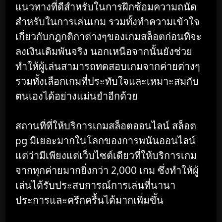
แนวทางที่ดีสำหรับในการฝึกซ้อมความถนัด
สำหรับในการเล่นเกม รวมทั้งทำความเข้าใจ
เกี่ยวกับกฎกติกาต่างๆของเกมสล็อตก่อนที่จะ
ลงเงินเดิมพันจริง นอกเหนือจากนั้นยังช่วย
ทำให้ผู้เล่นสามารถทดสอบเกมจากค่ายต่างๆ
รวมทั้งเลือกเกมที่ประทับใจและเหมาะสมกับ
ตนเองได้อย่างแม่นยำอีกด้วย
สถานที่ที่ให้บริการเกมสล็อตออนไลน์ สล็อต
pg มีเยอะมากในโลกของการพนันออนไลน์
แต่ว่ามีเพียงแต่เว็บไซต์เดียวที่ให้บริการเกม
จากทุกค่ายมากยิ่งกว่า 2,000 เกม ซึ่งทำให้ผู้
เล่นได้รับประสบการณ์การเล่นที่นานา
ประการและครึกครื้นได้มากเพิ่มขึ้น