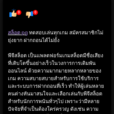
0
0
Read Time:
6 Minute, 11 Second
สล็อต pg
ทดสอบเล่นทุกเกม สมัครสมาชิกไม่
ยุ่งยาก ฝากถอนได้ไม่ยั้ง
พีจีสล็อต เป็นแพลตฟอร์มเกมสล็อตมีชื่อเสียง
ที่เติบโตขึ้นอย่างเร็วในวงการการเดิมพัน
ออนไลน์ ด้วยความมากมายหลากหลายของ
เกม ความสบายสบายสำหรับการใช้บริการ
และระบบการฝากถอนที่เร็ว ทำให้ผู้เล่นหลาย
คนต่างหันมาสนใจและเลือกเล่นกับพีจีสล็อต
สำหรับนักการพนันทั่วๆไป เพราะว่ามีหลาย
ปัจจัยที่จำเป็นต้องใคร่ครวญ ดังเช่น ความ