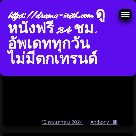
https://drama-irish.com ดู
หนังฟรี 24 ชม.
อัพเดททุกวัน
Skip
ไม่มีตกเทรนด์
Pgslot 29 มิถุนา 2567 pgสล็อต สุด
to
content
ยอดเว็บสล็อตออนไลน์ทดลองเล่น
สล็อต pg แจกเครดิตฟรีล่าสุดไม่เด้ง
pgสล็อต ทันสมัยเข้าใช้งานง่าย Top
65 by Kerri Pgslotth.games
Posted on
10 พฤษภาคม 2024
by
Anthony Hill