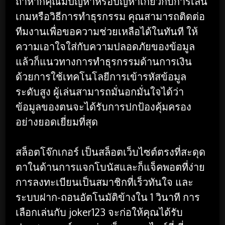
ถ้าหากคุณมีปัญหาหรือปัญหาเกี่ยวกับการเล่น
เกมหรือวิธีการทำธุรกรรม คุณสามารถติดต่อ
ทีมงานเพื่อขอความช่วยเหลือได้ในทันที ให้
ความเอาใจใส่กับความปลอดภัยของข้อมูล
แล้วก็แนวทางการทำธุรกรรมด้านการเงิน
ด้วยการใช้เทคโนโลยีการเข้ารหัสข้อมูล
ระดับสูง ผู้เล่นสามารถมั่นอกมั่นใจได้ว่า
ข้อมูลของตนจะได้รับการปกป้องคุ้มครอง
อย่างยอดเยี่ยมที่สุด
สล็อตโจ๊กเกอร์ เป็นสล็อตเว็บไซต์ตรงที่สะดุด
ตาในด้านการแจกโบนัสและก็แจ็คพอตที่ง่าย
การลงทะเบียนเป็นสมาชิกที่เร็วทันใจ และ
ระบบฝาก-ถอนอัตโนมัติข้างใน 1 วินาที การ
เลือกเล่นกับ joker123 จะก่อให้คุณได้รับ