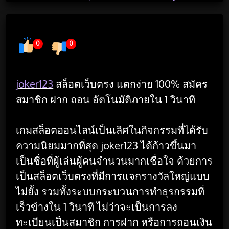
0
0
Read Time:
5 Minute, 27 Second
joker123
สล็อตเว็บตรง แตกง่าย 100% สมัคร
สมาชิก ฝาก ถอน อัตโนมัติภายใน 1 วินาที
เกมสล็อตออนไลน์เป็นเลิศในกิจกรรมที่ได้รับ
ความนิยมมากที่สุด joker123 ได้ก้าวขึ้นมา
เป็นชื่อที่ผู้เล่นผู้คนจำนวนมากเชื่อใจ ด้วยการ
เป็นสล็อตเว็บตรงที่มีการแจกรางวัลใหญ่แบบ
ไม่ยั้ง รวมทั้งระบบกระบวนการทำธุรกรรมที่
เร็วข้างใน 1 วินาที ไม่ว่าจะเป็นการลง
ทะเบียนเป็นสมาชิก การฝาก หรือการถอนเงิน