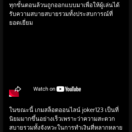
ทุกขั้นตอนล้วนถูกออกแบบมาเพื่อให้ผู้เล่นได้
รับความสบายสบายรวมทั้งประสบการณ์ที่
ยอดเยี่ยม
ในขณะนี้ เกมสล็อตออนไลน์ joker123 เป็นที่
นิยมมากขึ้นอย่างเร็วเพราะว่าความสะดวก
สบายรวมทั้งจังหวะในการทำเงินที่หลากหลาย