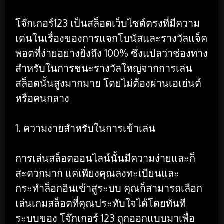
โจ๊กเกอร์123 เป็นสล็อตเว็บไซต์ตรงที่มีความ
เด่นในเรื่องของการแจกโบนัสและรางวัลแจ็ค
พอตที่ง่ายอย่างยิ่งถึง 100% ซึ่งแปลว่าช่องทาง
สำหรับในการชนะรางวัลใหญ่จากการเล่น
สล็อตนั้นสูงมากมาย โดยไม่ต้องผ่านเอเย่นต์
หรือคนกลาง
1. ความง่ายสำหรับในการเข้าเล่น
การเล่นสล็อตออนไลน์นั้นมีความง่ายและก็
สะดวกมาก แค่เพียงคุณลงทะเบียนและ
กระทำล็อกอินเข้าสู่ระบบ คุณก็สามารถเลือก
เล่นเกมสล็อตที่คุณประทับใจได้โดยทันที
ระบบของ โจ๊กเกอร์ 123 ถูกออกแบบมาเพื่อ