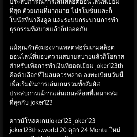
ประสบการณ์การเล่นสล็อตออนไลน์ที่เยี่ยม
ที่สุด ด้วยเกมที่มากมาย โปรโมชั่นและก็
โบนัสที่น่าดึงดูด และระบบกระบวนการทำ
ธุรกรรมที่สบายแล้วก็ปลอดภัย
แม้คุณกำลังมองหาแพลตฟอร์มเกมสล็อต
ออนไลน์ที่มอบความสบายสบายแล้วก็โอกาส
สำหรับเพื่อการทำเงินที่ยอดเยี่ยม joker123th
คือตัวเลือกที่ไม่สมควรพลาด ลงทะเบียนวันนี้
เพื่อเริ่มต้นการเล่นเกมรวมทั้งสัมผัส
ประสบการณ์การเล่นเกมสล็อตที่เหมาะสม
ที่สุดกับ joker123
ดาวน์โหลดเกมJoker123 joker123
joker123ths.world 20 ตุลา 24 Monte ใหม่