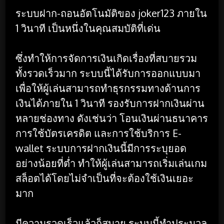
ระบบฝาก-ถอนอัตโนมัติของ joker123 ภายใน
1 วินาที เป็นหนึ่งในคุณสมบัติที่เด่น
ซึ่งทำให้การจัดการเงินเกิดเรื่องที่สบายรวม
ทั้งรวดเร็วมาก ระบบนี้ได้รับการออกแบบมา
เพื่อให้ผู้เล่นสามารถทำธุรกรรมทางด้านการ
เงินได้ภายใน 1 วินาที รองรับการฝากเงินผ่าน
หลายช่องทาง ดังเช่นว่า โอนเงินผ่านธนาคาร
การใช้บัตรเครดิต และการใช้บริการ E-
wallet ระบบการฝากเงินนี้มีการระบุยอด
อย่างน้อยที่ต่ำ ทำให้ผู้เล่นสามารถเริ่มเล่นเกม
สล็อตได้โดยไม่จำเป็นที่จะต้องใช้เงินเยอะ
มาก
มีความรวดเร็วแล้วก็สบาย ระบบนี้ทำประมวล