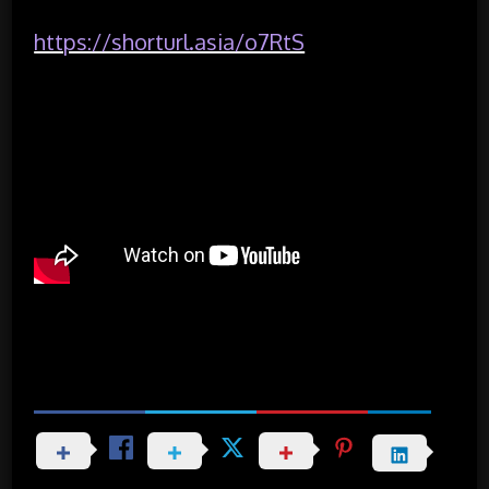
https://shorturl.asia/o7RtS
Share