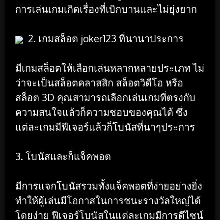
การเล่นเกมเกิดเรื่องที่เบิกบานและไม่ยุ่งยาก
2. เกมสล็อต joker123 ที่นานาประการ
มีเกมสล็อตให้เลือกเล่นหลากหลายประเภท ไม่
ว่าจะเป็นสล็อตคลาสสิก สล็อตวิดีโอ หรือ
สล็อต 3D คุณสามารถเลือกเล่นเกมที่ตรงกับ
ความสนใจแล้วก็ความชอบของคุณได้ ซึ่ง
แต่ละเกมมีฟีเจอร์แล้วก็โบนัสที่นาๆประการ
3. โบนัสและก็แจ็คพอต
มีการแจกโบนัสรวมทั้งแจ็คพอตที่ง่ายอย่างยิ่ง
ทำให้ผู้เล่นมีโอกาสในการชนะรางวัลใหญ่ได้
โดยง่าย ฟีเจอร์โบนัสในแต่ละเกมมีการดีไซน์