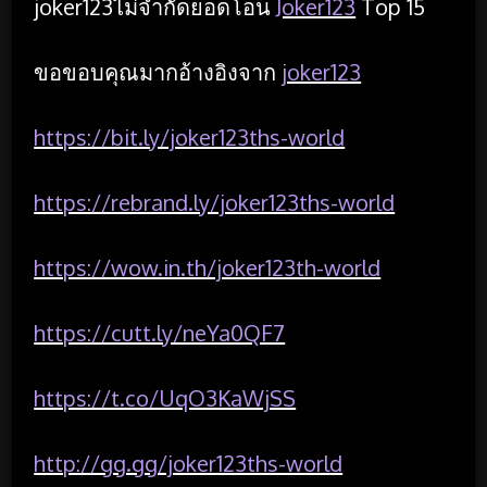
joker123ไม่จำกัดยอดโอน
Joker123
Top 15
ขอขอบคุณมากอ้างอิงจาก
joker123
https://bit.ly/joker123ths-world
https://rebrand.ly/joker123ths-world
https://wow.in.th/joker123th-world
https://cutt.ly/neYa0QF7
https://t.co/UqO3KaWjSS
http://gg.gg/joker123ths-world