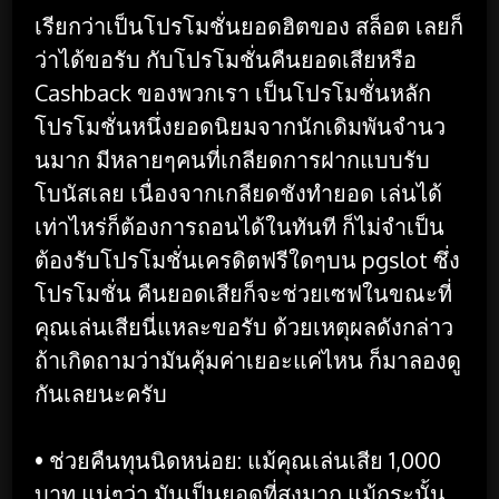
เรียกว่าเป็นโปรโมชั่นยอดฮิตของ สล็อต เลยก็
ว่าได้ขอรับ กับโปรโมชั่นคืนยอดเสียหรือ
Cashback ของพวกเรา เป็นโปรโมชั่นหลัก
โปรโมชั่นหนึ่งยอดนิยมจากนักเดิมพันจำนว
นมาก มีหลายๆคนที่เกลียดการฝากแบบรับ
โบนัสเลย เนื่องจากเกลียดชังทำยอด เล่นได้
เท่าไหร่ก็ต้องการถอนได้ในทันที ก็ไม่จำเป็น
ต้องรับโปรโมชั่นเครดิตฟรีใดๆบน pgslot ซึ่ง
โปรโมชั่น คืนยอดเสียก็จะช่วยเซฟในขณะที่
คุณเล่นเสียนี่แหละขอรับ ด้วยเหตุผลดังกล่าว
ถ้าเกิดถามว่ามันคุ้มค่าเยอะแค่ไหน ก็มาลองดู
กันเลยนะครับ
• ช่วยคืนทุนนิดหน่อย: แม้คุณเล่นเสีย 1,000
บาท แน่ๆว่า มันเป็นยอดที่สูงมาก แม้กระนั้น