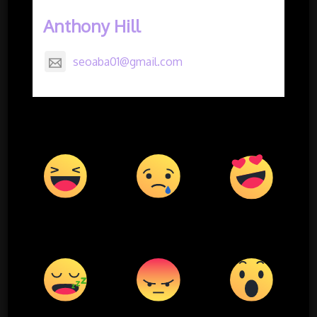
Anthony Hill
seoaba01@gmail.com
Happy
Sad
Excited
0
%
0
%
0
%
Sleepy
Angry
Surprise