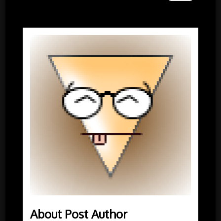
About Post Author