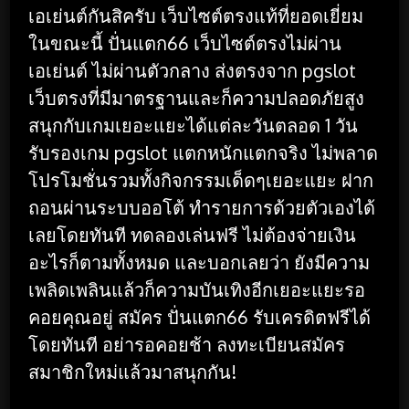
เอเย่นต์กันสิครับ เว็บไซต์ตรงแท้ที่ยอดเยี่ยม
ในขณะนี้ ปั่นแตก66 เว็บไซต์ตรงไม่ผ่าน
เอเย่นต์ ไม่ผ่านตัวกลาง ส่งตรงจาก pgslot
เว็บตรงที่มีมาตรฐานและก็ความปลอดภัยสูง
สนุกกับเกมเยอะแยะได้แต่ละวันตลอด 1 วัน
รับรองเกม pgslot แตกหนักแตกจริง ไม่พลาด
โปรโมชั่นรวมทั้งกิจกรรมเด็ดๆเยอะแยะ ฝาก
ถอนผ่านระบบออโต้ ทำรายการด้วยตัวเองได้
เลยโดยทันที ทดลองเล่นฟรี ไม่ต้องจ่ายเงิน
อะไรก็ตามทั้งหมด และบอกเลยว่า ยังมีความ
เพลิดเพลินแล้วก็ความบันเทิงอีกเยอะแยะรอ
คอยคุณอยู่ สมัคร ปั่นแตก66 รับเครดิตฟรีได้
โดยทันที อย่ารอคอยช้า ลงทะเบียนสมัคร
สมาชิกใหม่แล้วมาสนุกกัน!