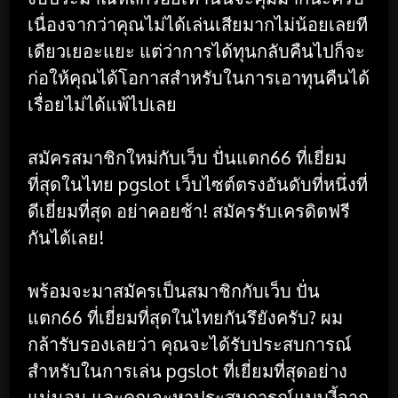
เนื่องจากว่าคุณไม่ได้เล่นเสียมากไม่น้อยเลยที
เดียวเยอะแยะ แต่ว่าการได้ทุนกลับคืนไปก็จะ
ก่อให้คุณได้โอกาสสำหรับในการเอาทุนคืนได้
เรื่อยไม่ได้แพ้ไปเลย
สมัครสมาชิกใหม่กับเว็บ ปั่นแตก66 ที่เยี่ยม
ที่สุดในไทย pgslot เว็บไซต์ตรงอันดับที่หนึ่งที่
ดีเยี่ยมที่สุด อย่าคอยช้า! สมัครรับเครดิตฟรี
กันได้เลย!
พร้อมจะมาสมัครเป็นสมาชิกกับเว็บ ปั่น
แตก66 ที่เยี่ยมที่สุดในไทยกันรึยังครับ? ผม
กล้ารับรองเลยว่า คุณจะได้รับประสบการณ์
สำหรับในการเล่น pgslot ที่เยี่ยมที่สุดอย่าง
แน่นอน และคุณจะหาประสบการณ์แบบงี้จาก