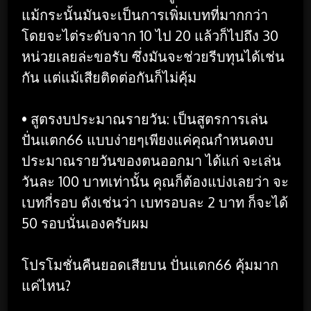
แม้กระนั้นมันจะเป็นการเพิ่มเบทที่มากกว่า
โดยจะไต่ระดับจาก 10 ไป 20 แล้วก็ไปถึง 30
หน่วยเลยล่ะขอรับ ซึ่งมันจะช่วยรีบทุนได้เช่น
กัน แต่แม้เสียติดต่อกันก็ไม่คุ้ม
• สูตรงบประมาณรายวัน: เป็นสูตรการเล่น
ปั่นแตก66 แบบง่ายๆเพียงแค่คุณกำหนดงบ
ประมาณรายวันของตนออกมา ได้แก่ จะเล่น
วันละ 100 บาทเท่านั้น คุณก็ต้องแบ่งเลยว่า จะ
เบทกี่รอบ ดังเช่นว่า เบทรอบละ 2 บาท ก็จะได้
50 รอบนั่นเองครับผม
โปรโมชั่นคืนยอดเสียบน ปั่นแตก66 คุ้มมาก
แค่ไหน?