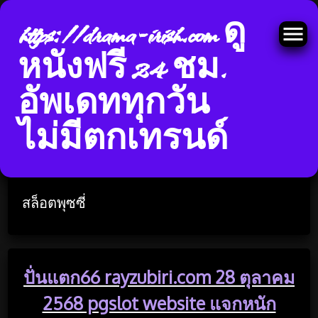
https://drama-irish.com ดู
หนังฟรี 24 ชม.
อัพเดททุกวัน
Skip
ไม่มีตกเทรนด์
to
หมวดหมู่:
สล็อตพุซซี่
content
สล็อตพุซซี่
ปั่นแตก66 rayzubiri.com 28 ตุลาคม
2568 pgslot website แจกหนัก