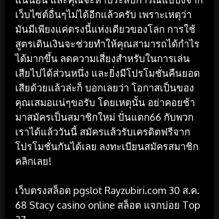
เว็บไซต์อื่นๆไม่ได้อีกแล้วครับ เพราะเหตุว่า
มันมีเพียงแค่ตรงนี้แห่งเดียวของโลก การใช้
สูตรเดินเงินจะช่วยทำให้คุณสามารถได้กำไร
ได้มากขึ้น ลดความเสี่ยงสำหรับในการเล่น
เสียไปได้ส่วนหนึ่ง และยิ่งมีโปรโมชั่นคืนยอด
เสียด้วยแล้วล่ะก็ บอกเลยว่า โอกาสเป็นของ
คุณเสมอแน่ๆขอรับ โดยเหตุนั้น อย่าคอยช้า
มาสมัครเป็นสมาชิกใหม่ ปั่นแตก66 กับพวก
เราได้แล้ววันนี้ สมัครแล้วรับเครดิตฟรีจาก
โปรโมชั่นกันได้เลย ลงทะเบียนสมัครสมาชิก
คลิกเลย!
เว็บตรงสล็อต pgslot Rayzubiri.com 30 ส.ค.
68 Stacy casino online สล็อต แจกบ่อย Top