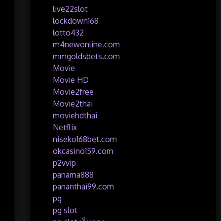
live22slot
lockdown168
lotto432
m4newonline.com
mmgoldsbets.com
Movie
Movie HD
Movie2free
Movie2thai
moviehdthai
Netflix
niseko168bet.com
okcasino159.com
p2vvip
panama888
pananthai99.com
pg
pg slot