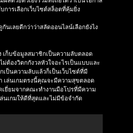
การเลือกเว็บไซต์สล็อตที่คุ้มยิ่ง
ูกันเลยดีกว่าว่าสลัดออนไลน์เลือกยังไง
สูง เก็บข้อมูลสมาชิกเป็นความลับตลอด
คุณไม่ต้องวิตกกังวลหัวใจอะไรเป็นแบบและ
เป็นความลับแล้วก็เป็นเว็บไซต์ที่มี
า เล่นเกมตรงนี้คุณจะมีความสุขตลอด
อดเยี่ยมจากคณะทำงานมือโปรที่มีความ
นเกมให้ดีที่สุดและไม่มีข้อจำกัด