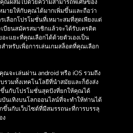
ากว่าคุณผสมไปด้วยความสามารถพิเศษของ
หมายให้กับคุณได้มากเพิ่มขึ้นและถือว่า
เลือกโปรโมชั่นที่เหมาะสมที่สุดเพียงแต่
เบียนสมัครสมาชิกแล้วจะได้รับเครดิต
เยอะแยะที่คุณเลือกได้ด้วยตัวเองเป็น
จสำหรับเพื่อการเล่นเกมสล็อตที่คุณเลือก
าคุณจะเล่นผ่าน android หรือ iOS รวมถึง
บรวมทั้งเทคโนโลยีที่นำสมัยและก็ยังส่ง
้นกับโปรโมชั่นสุดปังที่ยกให้คุณได้
ความบันเทิงบนโลกออนไลน์ที่จะทำให้ท่านได้
ากขึ้นกับเว็บไซต์ที่มีสมรรถนะที่การบรรลุ
อง