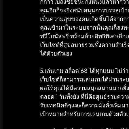
ก็ก้าวไปถึงชัยชนะกึ่งหนึ่งแล้วห
คุณอีกก็จะยิ่งสนับสนุนการบรรลุเป้า
เป็นความสุขของคนเกิดขึ้นได้จากการ
คุณเข้ามาในระบบจากนั้นคุณก็ลงทะ
ฟรีโบนัสฟรี พร้อมด้วยสิทธิพิเศษอีก
เว็บไซต์ที่สุขสบายรวมทั้งความสำเร็
ได้ด้วยตัวเอง
5.เล่นเกม สล็อต168 ได้ทุกแบบ ไม่ว่
เว็บไซต์ก็สามารถเล่นเกมได้ผ่านระบ
ผลให้คุณได้มีความสนุกสนานมากยิ่งขึ
ตลอด 1 วันทั้งยัง ที่นี่คือศูนย์รวม
รับเทคนิคดีๆและก็ความมั่งคั่งเพิ่มม
เป้าหมายสำหรับการเล่นเกมด้วยตัวเ