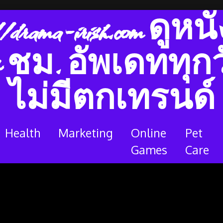
://drama-irish.com ดูห
 ชม. อัพเดททุก
ไม่มีตกเทรนด์
คม 2567 168slot ฝาก-
Health
Marketing
Online
Pet
Games
Care
คนไทยเลิกจน รวมเว็บ
งเล่นฟรี slot168 แจก
ย Top 87 by Annetta