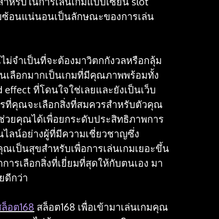
สำหรับในการเล่นเกมแบบเซียน slot
ับซับซ้อนแน่นอนเป็นลักษณะของการเล่น
ไม่จำเป็นที่จะต้องมาวิตกกังวลหรือกลุ้ม
นเลือกมากเป็นเกมที่มีคุณภาพพร้อมทั้ง
d effect ที่โดนใจใช่เลยและยังเป็นเว็บ
ี่คุณจะเลือกสิ่งที่สมควรสำหรับตัวคุณ
็ช่วยคุณได้เพื่อยกระดับประสิทธิภาพการ
น์อย่างผู้ที่มีความเชี่ยวชาญซึ่ง
้คุณเป็นสุขสำหรับเพื่อการเล่นเกมเยอะขึ้น
รเลือกสิ่งที่เยี่ยมที่สุดให้กับตนเอง มา
ยดีกว่า
สล็อต168
สล็อต168 เพื่อเข้ามาเล่นเกมคุณ