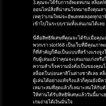
3.คุณจะได้รับการอัพเดทเกม สล็อต16
ออนไลน์สิ่งที่น่าสนใจหมายถึงคุณส
เหตุว่าเกมใหม่จะอัพเดทตลอดทุกอา
เข้าไปในระบบรวมทั้งเล่นเกมได้เลย
นี่คือสิทธิพิเศษที่คุณจะได้รับเมื่อ
พวกเรา slot168 เป็นเว็บที่มีคุณภ
ก็ที่สำคัญก็คือเป็นแบบที่สร้างแรง
กับผู้เล่นแม้ว่าคุณจะเล่นเกมเก่งหรือ
ความสำเร็จความมั่งคั่งเป็นของคุณโ
สล็อตในบ่อนคาสิโนต่างชาติเลย สล
ผู้เล่นได้อย่างแท้จริงแล้วก็คุณยังมีค
เหมาะสมที่สุดแล้วก็เหมาะสมให้กับตัวคุ
ให้ท่านได้รับสิทธิพิเศษแล้ววันนี้มา
เกมง่ายได้เงินมั่นใจ