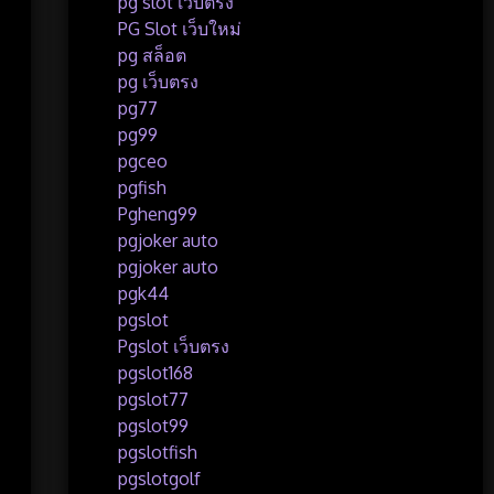
pg slot เว็บตรง
PG Slot เว็บใหม่
pg สล็อต
pg เว็บตรง
pg77
pg99
pgceo
pgfish
Pgheng99
pgjoker auto
pgjoker auto
pgk44
pgslot
Pgslot เว็บตรง
pgslot168
pgslot77
pgslot99
pgslotfish
pgslotgolf