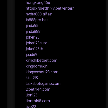
hongkong456
https://sretthi99.bet/enter/
hydra888 สล็อต
ib888pro.bet
jinda55
jinda888
joker123
joker123auto
Joker123th
juad69
kimchibetbet.com
kingdom66n
kingxxxbet123.com
kiss918
lalikabetsgame.com
lcbet444.com
lion123
lionth168.com
live22