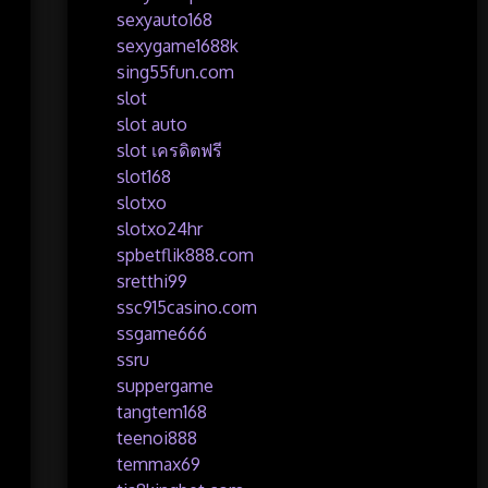
sexyauto168
sexygame1688k
sing55fun.com
slot
slot auto
slot เครดิตฟรี
slot168
slotxo
slotxo24hr
spbetflik888.com
sretthi99
ssc915casino.com
ssgame666
ssru
suppergame
tangtem168
teenoi888
temmax69