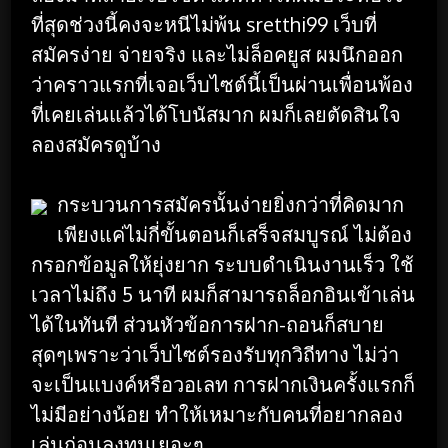
ที่สุดช่วงนี้คงจะหนีไม่พ้น sretthi99 เว็บที่
สมัครง่าย จ่ายจริง และไม่ล็อคยูส ผมนึกออก
ว่าคราวแรกที่เจอเว็บไซต์นี้เป็นผ่านเพื่อนพ้อง
ที่เคยเล่นแล้วได้โบนัสมาก ผมก็เลยตัดสินใจ
ลองสมัครดูบ้าง
กระบวนการสมัครนั้นง่ายยิ่งกว่าที่คิดมาก
เพียงแค่ไม่กี่ขั้นตอนก็เสร็จสมบูรณ์ ไม่ต้อง
กรอกข้อมูลให้ยุ่งยาก ระบบดำเนินงานเร็ว ใช้
เวลาไม่ถึง 5 นาที ผมก็สามารถล็อกอินเข้าเล่น
ได้ในทันที ส่วนหัวข้อการฝาก-ถอนก็สบาย
สุดๆเพราะว่าเว็บไซต์รองรับทุกวิถีทาง ไม่ว่า
จะเป็นแบงค์หรือวอเลท การฝากเงินครั้งแรกก็
ไม่มีอย่างน้อย ทำให้เหมาะกับคนที่อยากลอง
เล่นก่อนลงทุนเยอะๆ