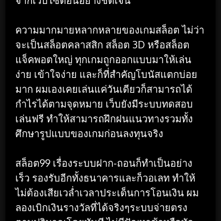
ความมากมายหลากหลายของเกมสล็อต ไม่ว่า
จะเป็นสล็อตคลาสสิก สล็อต 3D หรือสล็อต
แจ็คพอตใหญ่ ทุกเกมถูกออกแบบมาให้เล่น
ง่าย เข้าใจง่าย และก็ที่สำคัญโบนัสแตกบ่อย
มาก ผมเองเคยเล่นแค่วันเดียวก็สามารถได้
กำไรได้ตามจุดหมาย เว็บยังมีระบบทดสอบ
เล่นฟรี ทำให้สามารถฝึกฝนแนวทางรวมทั้ง
ศึกษารูปแบบของเกมก่อนลงทุนจริง
สล็อต99 เรื่องระบบฝาก-ถอนก็ทำเป็นอย่าง
เร็ว รองรับอีกทั้งธนาคารและก็วอเลท ทำให้
ไม่ต้องเสียเวล่ำเวลาประเด็นการโอนเงิน ผม
ลองเบิกเงินรางวัลที่ได้จริงๆระบบจ่ายตรง