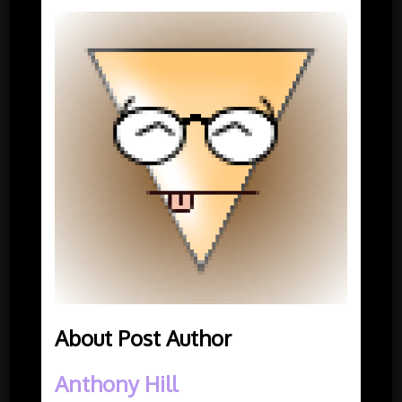
About Post Author
Anthony Hill