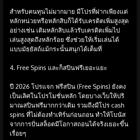
สำหรับคนทุนไม่มากมาย มีโปรที่ฝากเพียงแต่
หลักหน่วยหรือหลักสิบก็ได้รับเครดิตเพิ่มสูงสุด
อย่างเช่น เติมหลักสิบแล้วรับเครดิตเพิ่มไป
เล่นสูงสุดถึงหลักร้อย ซึ่งช่วยให้เริ่มเล่นได้
แบบมัธยัสถ์แม้กระนั้นสนุกได้เต็มที่
4. Free Spins และก็สปินฟรีเยอะแยะ
ปี 2026 โปรแจก ฟรีสปิน (Free Spins) ยังคง
เป็นเลิศในโปรโมชั่นหลัก โดยบางเว็บให้ปริ
มาณสปินฟรีมากกว่าเดิม รวมถึงมีโปร cash
spins ที่ไม่ต้องทำเทิร์นก่อนถอน ทำให้โบนัส
จากการปั่นสล็อตมีโอกาสถอนได้จริงเยอะขึ้น
เรื่อยๆ