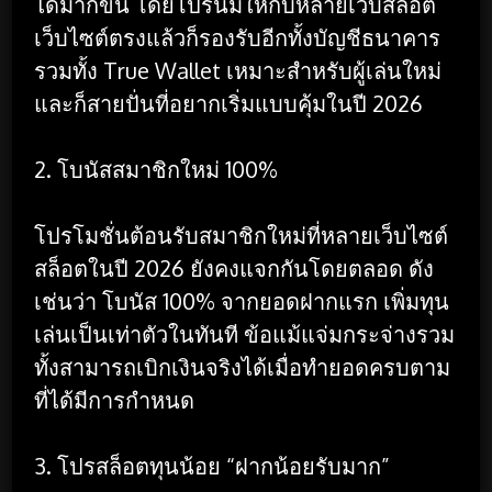
ได้มากขึ้น โดยโปรนี้มีให้กับหลายเว็บสล็อต
เว็บไซต์ตรงแล้วก็รองรับอีกทั้งบัญชีธนาคาร
รวมทั้ง True Wallet เหมาะสำหรับผู้เล่นใหม่
และก็สายปั่นที่อยากเริ่มแบบคุ้มในปี 2026
2. โบนัสสมาชิกใหม่ 100%
โปรโมชั่นต้อนรับสมาชิกใหม่ที่หลายเว็บไซต์
สล็อตในปี 2026 ยังคงแจกกันโดยตลอด ดัง
เช่นว่า โบนัส 100% จากยอดฝากแรก เพิ่มทุน
เล่นเป็นเท่าตัวในทันที ข้อแม้แจ่มกระจ่างรวม
ทั้งสามารถเบิกเงินจริงได้เมื่อทำยอดครบตาม
ที่ได้มีการกำหนด
3. โปรสล็อตทุนน้อย “ฝากน้อยรับมาก”