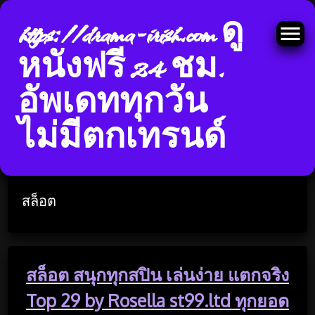
https://drama-irish.com ดู
หนังฟรี 24 ชม.
อัพเดททุกวัน
Skip
ไม่มีตกเทรนด์
to
หมวดหมู่:
สล็อต
content
สล็อต
สล็อต สนุกทุกสปิน เล่นง่าย แตกจริง
Top 29 by Rosella st99.ltd ทุกยอด