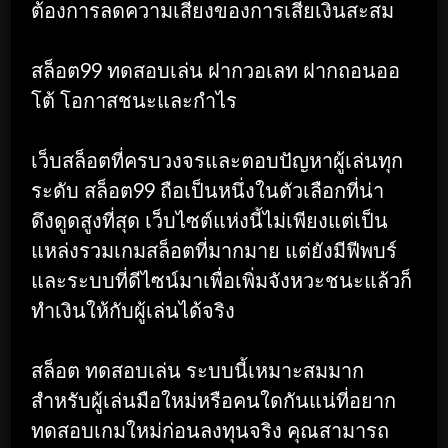
ต้องการลดความเสี่ยงของการเสียเงินสะสม
สล็อต99 ทดสอบเล่น ฝากวอเลท ฝากถอนออ
โต้ โอกาสชนะและกำไร
เว็บสล็อตที่ครบวงจรและตอบปัญหาผู้เล่นทุก
ระดับ สล็อต99 ถือเป็นหนึ่งในตัวเลือกที่น่า
ดึงดูดสูงที่สุด เว็บไซต์แห่งนี้ไม่เพียงแต่เป็น
แหล่งรวมเกมสล็อตที่มากมาย แต่ยังมีฟีพบร์
และระบบที่ดีไซน์มาเพื่อเพิ่มจังหวะชนะแล้วก็
ทำเงินให้กับผู้เล่นได้จริง
สล็อต ทดสอบเล่น ระบบนี้เหมาะสมมาก
สำหรับผู้เล่นมือใหม่หรือคนใดกันแน่ที่อยาก
ทดสอบเกมใหม่ก่อนลงทุนจริง คุณสามารถ