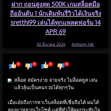
ฝาก ถอนสูงสุด 500K เกมสล็อตมือ
ถืออันดับ 1 นักเดิมพันรีวิวได้เงินจริง
sretthi99 เล่นได้ทุกแพลตฟอร์ม 14
APR 69
Posted on
30 มีนาคม 2026
by
Anthony Hill
0
0
0
0
Read Time:
5 Minute, 21 Second
สล็อต สมัครง่าย จ่ายจริง ไม่ล็อคยูส เล่น
แล้วลุ้นเป็นคนรวยได้ทุกๆวัน
เมื่อเอ๋ยถึงการหาเว็บสล็อตที่เชื่อถือได้ ผมได้
ลองมาหลายเว็บไซต์ แต่ที่ทำให้ผมประทับใจ