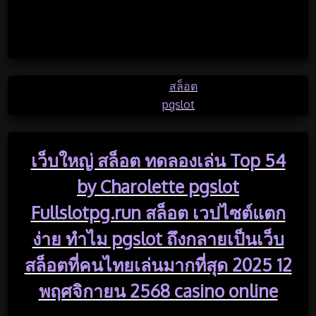
…
Posted in
สล็อต
Tagged
pgslot
เว็บใหญ่ สล็อต ทดลองเล่น Top 54
by Charolette pgslot
Fullslotpg.run สล็อต เวปไซต์แตก
ง่าย ทำไม pgslot ถึงกลายเป็นเว็บ
สล็อตที่คนไทยเล่นมากที่สุด 2025 12
พฤศจิกายน 2568 casino online