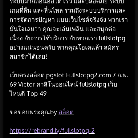
ระบบฝากถอนออโต้ เร็ว และปลอดภัย ระบบ
เกมที่ลื่น และลื่นไหล รวมถึงระบบบริการและ
การจัดการปัญหา แบบเว็บไซต์จริงจัง พวกเรา
มั่นใจเลยว่า คุณจะเล่นเพลิน และสนุกต่อ
เนื่อง กับการใช้บริการ กับพวกเรา fullslotpg
อย่างแน่นอนครับ หากคุณโอเคแล้ว สมัคร
สมาชิกได้เลย!
เว็บตรงสล็อต pgslot Fullslotpg2.com 7 ก.พ.
69 Victor คาสิโนออนไลน์ fullslotpg เว็บ
ไหนดี Top 49
ขอขอบพระคุณby
สล็อต
https://rebrand.ly/fullslotpg-2