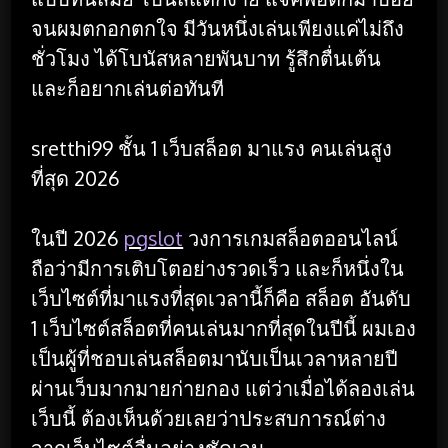
จนผมตกอกตกใจ มีวันหนึ่งเล่นเพียงแค่ไม่ถึง
ชั่วโมง ได้โบนัสหลายพันบาท รู้สึกตื่นเต้น
และก็อยากเล่นต่อทันที
sretthi99 ชั้น 1 เว็บสล็อต มาแรง คนเล่นสูง
ที่สุด 2026
ในปี 2026
pgslot
วงการเกมสล็อตออนไลน์
ถือว่ามีการเติบโตอย่างรวดเร็ว และก็หนึ่งใน
เว็บไซต์ที่มาแรงที่สุดเวลานี้ก็คือ สล็อต อันดับ
1 เว็บไซต์สล็อตที่คนเล่นมากที่สุดในปีนี้ ผมเอง
เป็นผู้ที่ชอบเล่นสล็อตมานับเป็นเวลาหลายปี
ผ่านเว็บมากมายก่ายกอง แต่ว่าเมื่อได้ลองเล่น
เว็บนี้ ต้องเห็นด้วยเลยว่าประสบการณ์ต่าง
จากเว็บไซต์อื่นอย่างชัดเจน