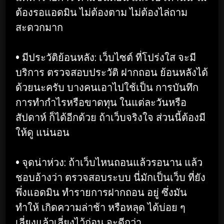
ต้องรอแอดมิน ไม่ต้องตาม ไม่ต้องไล่ถาม
สะดวกมาก
• มีประวัติย้อนหลัง: เว็บไซต์ ที่โปร่งใส จะมี
บริการ ตรวจสอบประวัติ ฝากถอน ย้อนหลังได้
ด้วยนะครับ บางคนเอาไปใช้เป็น การบันทึก
การทำกำไรหรือขาดทุน ในแต่ละวันหรือ
สัปดาห์ ก็ได้อีกด้วย ถ้าเว็บจริงใจ ส่วนนี้ต้องมี
ให้ดู แน่นอน
• จุดน่าห่วง: ถ้าเว็บไหนถอนแล้วรอนาน แล้ว
ชอบอ้างว่า ตรวจสอบระบบ นี่มักเป็นเว็บ ที่ยัง
พึ่งแอดมิน ทำรายการฝากถอน อยู่ ซึ่งมัน
ทำให้ เกิดความล่าช้า หรือหลุด ได้บ่อย ๆ
เลี่ยงแล้วเลี่ยงไว้ก่อน จะดีกว่า