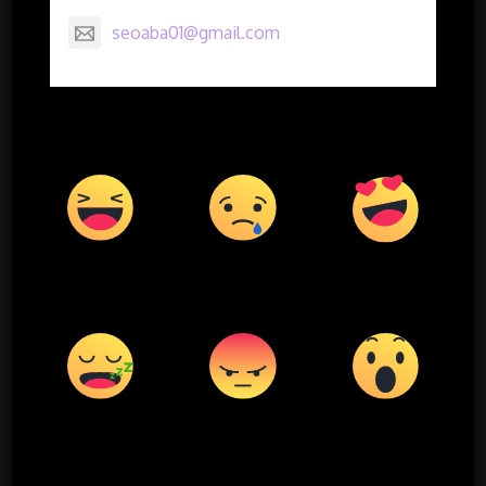
seoaba01@gmail.com
Happy
Sad
Excited
0
%
0
%
0
%
Sleepy
Angry
Surprise
0
%
0
%
0
%