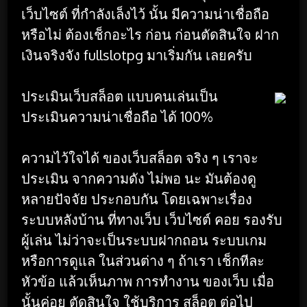
เว็บไซต์ ที่กำลังเล็งไว้ นั้น มีความน่าเชื่อถือ
หรือไม่ ต้องเช็กอะไร ก่อน ก่อนตัดสินใจ ฝาก
เงินจริงจัง fullslotpg มาเริ่มกัน เลยครับ
ประเมินเว็บสล็อต แบบคนเล่นเป็น
ประเมินความน่าเชื่อถือ ได้ 100%
ความไว้ใจได้ ของเว็บสล็อต จริง ๆ เราจะ
ประเมิน จากความดัง ไม่พอ นะ มันต้องดู
หลายปัจจัย ประกอบกัน โดยเฉพาะเรื่อง
ระบบหลังบ้าน ที่ทางเว็บ เว็บไซต์ คอย รองรับ
ผู้เล่น ไม่ว่าจะเป็นระบบฝากถอน ระบบเกม
หรือการดูแล ในส่วนต่าง ๆ ถ้าเรา เช็กทีละ
หัวข้อ แล้วเห็นภาพ การทำงาน ของเว็บ เมื่อ
นั้นค่อย ตัดสินใจ ใช้บริการ สล็อต ต่อไป