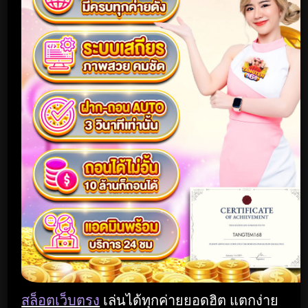
สล็อตเว็บตรง
เล่นได้ทุกค่ายยอดฮิต แตกง่าย