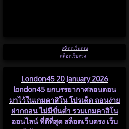
0
%
0
%
0
%
…
Posted in
สล็อตเว็บตรง
Tagged
สล็อตเว็บตรง
London45 20 January 2026
london45 ยกบรรยากาศลอนดอน
มาไว้ในเกมคาสิโน โปรเด็ด ถอนง่าย
ฝากถอน ไม่มีขั่นต่ำ รวมเกมคาสิโน
ออนไลน์ ที่ดีที่สุด สล็อตเว็บตรง เว็บ