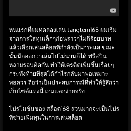
หนแรกที่ผมทดลองเล่น tangtem168 ผมเริ่ม
จากการใส่ทุนเล็กๆก่อนราวๆไม่กี่ร้อยบาท
แล้วเลือกเล่นสล็อตที่กำลังเป็นกระแส ขณะ
นั้นนึกออกว่าเล่นไปไม่นานก็ได้ ฟรีสปิน
หลายรอบติดกัน ทำให้เครดิตเพิ่มขึ้นเรื่อยๆ
กระทั่งท้ายที่สุดได้กำไรกลับมาพอเหมาะ
พอควร ถือว่าเป็นประสบการณ์ที่ทำให้รู้สึกว่า
เว็บไซต์แห่งนี้ เกมแตกง่ายจริง
โปรโมชั่นของ สล็อต168 ส่วนมากจะเป็นโปร
ที่ช่วยเพิ่มทุนในการเล่นสล็อต