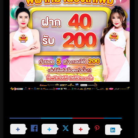
Share