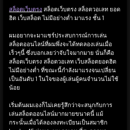
สล็อตเว็บตรง
สล็อตเว็บตรง สล็อตวอเลท ยอด
ฮิต เว็บสล็อต ไม่มีอย่างต่ำ มาแรง ชั้น 1
ผมอยากจะมาแชร์ประสบการณ์การเล่น
สล็อตออนไลน์ที่ผมพึ่งจะได้ทดลองเล่นเมื่อ
เร็วๆนี้ ซึ่งบอกเลยว่าจับใจมากมาย นั่นก็คือ
สล็อตเว็บตรง สล็อตวอเลท เว็บสล็อตยอดฮิต
ไม่มีอย่างต่ำ ที่ขณะนี้กำลังมาแรงจนเปลี่ยน
เป็นอันดับ 1 ในใจของผู้เล่นผู้คนจำนวนไม่ใช้
น้อย
เริ่มต้นผมเองก็ไม่เคยรู้สึกว่าจะสนุกกับการ
เล่นสล็อตออนไลน์มากมายขนาดนี้ แม้
กระนั้นเมื่อได้ลองลงทะเบียนเป็นสมาชิก