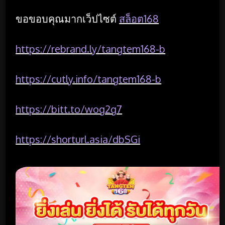
ขอขอบคุณมากเว็ปไซต์
สล็อต168
https://rebrand.ly/tangtem168-b
https://cutly.info/tangtem168-b
https://bitt.to/wog2g7
https://shorturl.asia/dbSGi