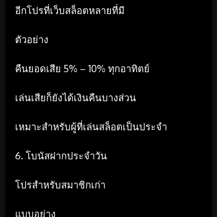
อีกโปรที่เว็บสล็อตหลายที่มี
ตัวอย่าง
คืนยอดเสีย 5% – 10% ทุกอาทิตย์
เล่นเสียก็ยังได้เงินคืนบางส่วน
เหมาะสำหรับผู้ที่เล่นสล็อตเป็นประจำ
6. โบนัสฝากประจำวัน
โปรสำหรับสมาชิกเก่า
แบบอย่าง