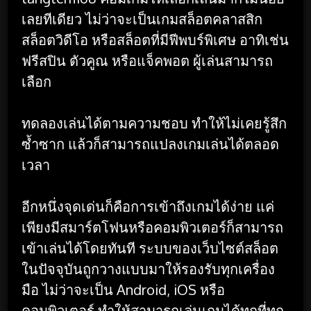
เลยทีเดียว ไม่ว่าจะเป็นเกมสล็อตคลาสสิก
สล็อตวิดีโอ หรือสล็อตที่มีฟีพบร์พิเศษ อาทิเช่น
ฟรีสปิน ตัวคูณ หรือแจ็คพอต ผู้เล่นสามารถ
เลือก
ทดลองเล่นได้ตามความชอบ ทำให้ไม่เคยรู้สึก
ซ้ำซาก แล้วก็สามารถแปลงเกมเล่นได้ตลอด
เวลา
อีกหนึ่งจุดเด่นก็คือการเข้าถึงเกมได้ง่าย แค่
เพียงมีสมาร์ตโฟนหรือคอมพิวเตอร์ก็สามารถ
เข้าเล่นได้โดยทันที ระบบของเว็บไซต์สล็อต
ในปัจจุบันถูกวางแบบมาให้รองรับทุกเครื่อง
มือ ไม่ว่าจะเป็น Android, iOS หรือ
คอมพิวเตอร์ ทำให้สามารถเล่นเกมได้ทุกที่ทุก