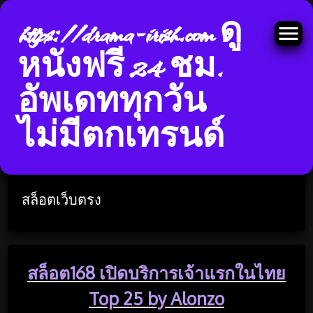
https://drama-irish.com ดู
หนังฟรี 24 ชม.
อัพเดททุกวัน
Skip
ไม่มีตกเทรนด์
to
หมวดหมู่:
สล็อตเว็บตรง
content
สล็อตเว็บตรง
สล็อต168 เปิดบริการเจ้าแรกในไทย
Top 25 by Alonzo