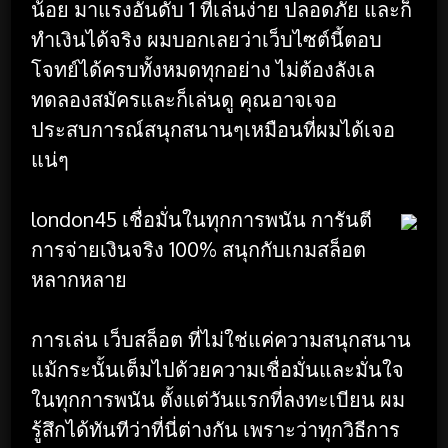
น้อย มาแรงอันดับ 1 ที่เล่นง่าย ปลอดภัย และก็
ทำเงินได้จริง ผมบอกเลยว่าเว็บไซต์นี้ตอบ
โจทย์ได้ครบทั้งหมดทุกอย่าง ไม่ต้องลังเล
ทดลองสมัครและก็เล่นดู คุณอาจเจอ
ประสบการณ์สนุกสนานๆเหมือนที่ผมได้เจอ
แน่ๆ
london45 เชื่อมั่นในทุกการพนัน การันตี
การจ่ายเงินจริง 100% สนุกกับเกมสล็อต
หลากหลาย
การเล่น เว็บสล็อต ที่ไม่ใช่แค่ความสนุกสนาน
แม้กระนั้นเต็มไปด้วยความเชื่อมั่นและมั่นใจ
ในทุกการพนัน ตั้งแต่วันแรกที่ลงทะเบียน ผม
รู้สึกได้ทันทีว่าที่นี่ต่างกัน เพราะว่าทุกวิธีการ