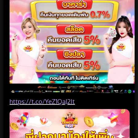
https://t.co/YeZ1QaJ2It