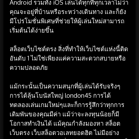
Android รวมทั้ง iOS เล่นได้ทุกที่ทุกเวลาไม่ว่า
คุณจะอยู่ที่บ้านหรือระหว่างเดินทาง และก็ยัง
มีโปรโมชั่นพิเศษที่ช่วยให้ผู้เล่นใหม่สามารถ
เริ่มต้นได้ง่ายขึ้น
สล็อตเว็บไซต์ตรง สิ่งที่ทำให้เว็บไซต์แห่งนี้ติด
อันดับ 1 ไม่ใช่เพียงแค่ความสะดวกสบายหรือ
ความปลอดภัย
แม้กระนั้นเป็นความสนุกที่ผู้เล่นได้รับจริงๆ
การได้ลุ้นโบนัสใหญ่ london45 การได้
ทดลองเล่นเกมใหม่ๆและก็การรู้สึกว่าทุกการ
เดิมพันของคุณมีค่า แม้ว่าจะลงทุนน้อยก็มี
โอกาสทำเงินได้ แม้คุณกำลังมองหา สล็อต
เว็บตรง เว็บสล็อตวอเลทยอดฮิต ไม่มีอย่าง