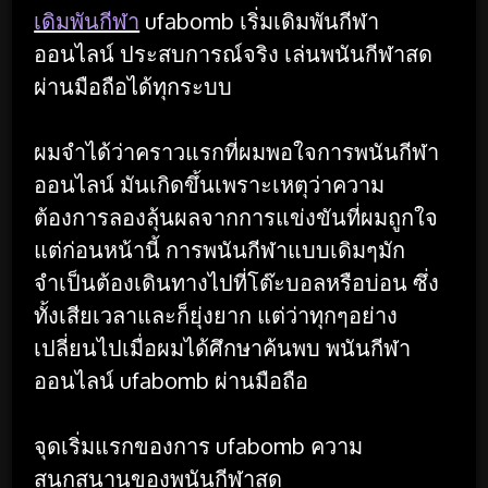
เดิมพันกีฬา
ufabomb เริ่มเดิมพันกีฬา
ออนไลน์ ประสบการณ์จริง เล่นพนันกีฬาสด
ผ่านมือถือได้ทุกระบบ
ผมจำได้ว่าคราวแรกที่ผมพอใจการพนันกีฬา
ออนไลน์ มันเกิดขึ้นเพราะเหตุว่าความ
ต้องการลองลุ้นผลจากการแข่งขันที่ผมถูกใจ
แต่ก่อนหน้านี้ การพนันกีฬาแบบเดิมๆมัก
จำเป็นต้องเดินทางไปที่โต๊ะบอลหรือบ่อน ซึ่ง
ทั้งเสียเวลาและก็ยุ่งยาก แต่ว่าทุกๆอย่าง
เปลี่ยนไปเมื่อผมได้ศึกษาค้นพบ พนันกีฬา
ออนไลน์ ufabomb ผ่านมือถือ
จุดเริ่มแรกของการ ufabomb ความ
สนุกสนานของพนันกีฬาสด