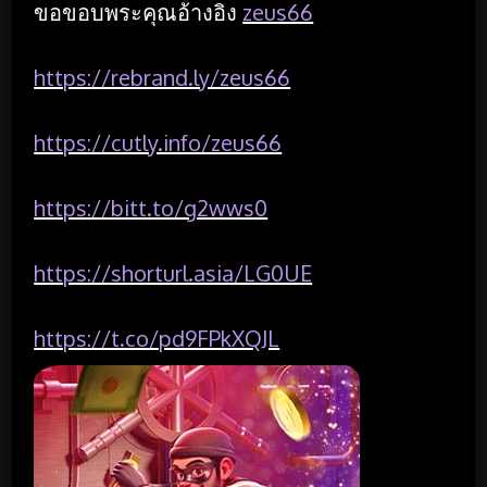
ขอขอบพระคุณอ้างอิง
zeus66
https://rebrand.ly/zeus66
https://cutly.info/zeus66
https://bitt.to/g2wws0
https://shorturl.asia/LG0UE
https://t.co/pd9FPkXQJL
Happy
Sad
0
0