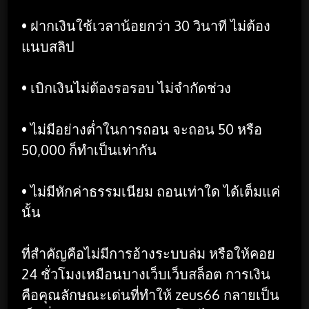
• ฝากเงินใช้เวลาน้อยกว่า 30 วินาที ไม่ต้อง
แนบสลิป
• เบิกเงินไม่ต้องรอรอบ ไม่จำกัดช่วง
• ไม่มีอย่างต่ำในการถอน จะถอน 50 หรือ
50,000 ก็ทำเป็นเท่ากัน
• ไม่มีหักค่าธรรมเนียม ถอนเท่าใด ได้เต็มแค่
นั้น
ที่สำคัญคือไม่มีการอ้างระบบล่ม หรือให้คอย
24 ชั่วโมงเหมือนบางเว็บเว็บสล็อต การเงิน
คือคุณลักษณะเด่นที่ทำให้ zeus66 กลายเป็น