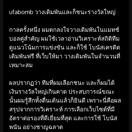
ufabomb วางเดิมพันและก็ชนะรางวัลใหญ่
กาลครั้งหนึ่ง ผมตกลงใจวางเดิมพันในแมทช์
บอลคู่สำคัญ ผมใช้เวลาอ่านวิเคราะห์สถิติทีม
ดูแนวโน้มการแข่งขัน และก็ใช้ โบนัสเครดิต
เดิมพันฟรี ที่เว็บให้มา วางเดิมพันในจำนวนที่
เหมาะสม
ผลปรากฏว่า ทีมที่ผมเลือกชนะ และก็ผมได้
เงินรางวัลใหญ่เกินคาด ประสบการณ์ขณะ
นั้นผมรู้สึกทั้งตื่นเต้นแล้วก็ยินดี เพราะนี่คือผล
สรุปจากการวิเคราะห์ การเลือกเว็บไซต์ที่มี
อัตราต่อรองที่ดีเยี่ยมที่สุด และการใช้ โบนัส
พนัน อย่างชาญฉลาด