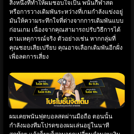
สิ่งหนึ่งที่ทำให้ผมชอบใจเป็น พนันกีฬาสด
หรือการวางเดิมพันระหว่างที่เกมกำลังแข่งอยู่
มันให้ความระทึกใจที่ต่างจากการเดิมพันแบบ
ก่อนเกม เนื่องจากคุณสามารถปรับวิธีการได้
ตามเหตุการณ์จริง ตัวอย่างเช่น หากกลุ่มที่
คุณชอบเสียเปรียบ คุณอาจเลือกเดิมพันอีกฝั่ง
เพื่อลดการเสี่ยง
ผมเคยพนันฟุตบอลสดผ่านมือถือ ตอนนั้น
กำลังมองทีมโปรดของผมเล่นอยู่ในนาที