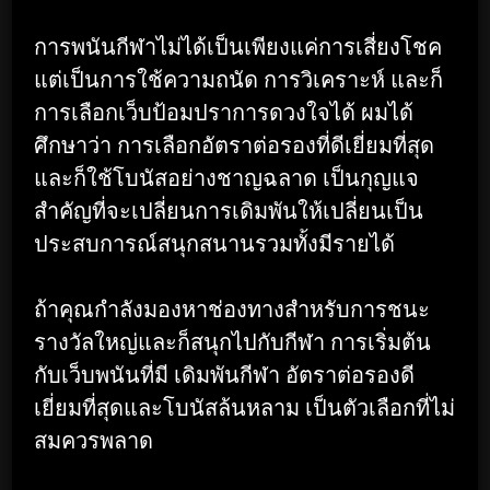
การพนันกีฬาไม่ได้เป็นเพียงแค่การเสี่ยงโชค
แต่เป็นการใช้ความถนัด การวิเคราะห์ และก็
การเลือกเว็บป้อมปราการดวงใจได้ ผมได้
ศึกษาว่า การเลือกอัตราต่อรองที่ดีเยี่ยมที่สุด
และก็ใช้โบนัสอย่างชาญฉลาด เป็นกุญแจ
สำคัญที่จะเปลี่ยนการเดิมพันให้เปลี่ยนเป็น
ประสบการณ์สนุกสนานรวมทั้งมีรายได้
ถ้าคุณกำลังมองหาช่องทางสำหรับการชนะ
รางวัลใหญ่และก็สนุกไปกับกีฬา การเริ่มต้น
กับเว็บพนันที่มี เดิมพันกีฬา อัตราต่อรองดี
เยี่ยมที่สุดและโบนัสล้นหลาม เป็นตัวเลือกที่ไม่
สมควรพลาด