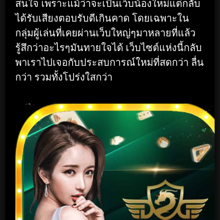
สนใจ เพราะแม้ว่าจะเป็นเว็บน้องใหม่แต่กลับ
ได้รับเสียงตอบรับดีเกินคาด โดยเฉพาะใน
กลุ่มผู้เล่นที่เคยผ่านเว็บใหญ่ๆมาหลายที่แล้ว
รู้สึกว่าอะไรๆมันทายใจได้ เว็บไซต์แห่งนี้กลับ
พาเราไปเจอกับประสบการณ์ใหม่ที่สดกว่า ลื่น
กว่า รวมทั้งโปร่งใสกว่า