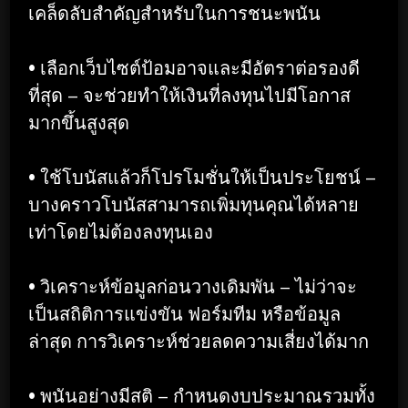
เคล็ดลับสำคัญสำหรับในการชนะพนัน
• เลือกเว็บไซต์ป้อมอาจและมีอัตราต่อรองดี
ที่สุด – จะช่วยทำให้เงินที่ลงทุนไปมีโอกาส
มากขึ้นสูงสุด
• ใช้โบนัสแล้วก็โปรโมชั่นให้เป็นประโยชน์ –
บางคราวโบนัสสามารถเพิ่มทุนคุณได้หลาย
เท่าโดยไม่ต้องลงทุนเอง
• วิเคราะห์ข้อมูลก่อนวางเดิมพัน – ไม่ว่าจะ
เป็นสถิติการแข่งขัน ฟอร์มทีม หรือข้อมูล
ล่าสุด การวิเคราะห์ช่วยลดความเสี่ยงได้มาก
• พนันอย่างมีสติ – กำหนดงบประมาณรวมทั้ง