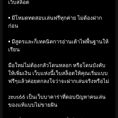
เว็บสล็อต
• มีโหมดทดสอบเล่นฟรีทุกค่าย ไม่ต้องฝาก
ก่อน
• มีสูตรและก็เทคนิคการอ่านเค้าไพ่พื้นฐานให้
เรียน
มือใหม่ไม่ต้องกลัวโดนหลอก หรือโดนบังคับ
ให้เพิ่มเงิน เว็บแห่งนี้เว็บสล็อตให้คุณเริ่มแบบ
ฟรีๆแล้วค่อยตกลงใจว่าจะฝากเล่นจริงหรือไม่
zeus66 เป็นเว็บบาคาร่าที่ตอบปัญหาคนเล่น
ของแท้แบบไม่ขายฝัน