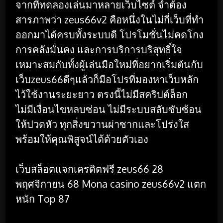
จากที่ทดลองเล่นมาหลายเว็บไซต์ จำต้อง
สารภาพว่า zeus66v2 คือหนึ่งในไม่กี่เว็บที่ทำ
ออกมาได้ครบทั้งระบบดี โปรโมชั่นไม่คดโกง
การคลังมั่นคง และการบริการบริสุทธิ์ใจ
เหมาะสมกับทั้งผู้เล่นมือใหม่ที่อยากเริ่มต้นกับ
เว็บzeus66ดีๆแล้วก็มือโปรที่มองหาเว็บหลัก
ไว้ใช้งานระยะยาว ตรงนี้ไม่มีสคริปต์ล็อก
ไม่มีเงื่อนไขหลบซ่อน ไม่มีระบบสลับซับซ้อน
ให้ปวดหัว ทุกสิ่งขวานผ่าซากและโปร่งใส
พร้อมให้คุณพิสูจน์ได้ด้วยตัวเอง
เว็บสล็อตแจกเครดิตฟรี zeus66 28
พฤศจิกายน 68 Mona casino zeus66v2 แตก
หนัก Top 87