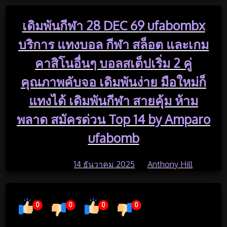
เดิมพันกีฬา 28 DEC 69 ufabombx
บริการ แทงบอล กีฬา สล็อต และเกม
คาสิโนอื่นๆ บอลสเต็ปเริ่ม 2 คู่
คุณภาพคับจอ เดิมพันง่าย มือใหม่ก็
แทงได้ เดิมพันกีฬา สายคุ้ม ห้าม
พลาด สมัครด่วน Top 14 by Amparo
ufabomb
Posted on
14 ธันวาคม 2025
by
Anthony Hill
0
0
0
0
Read Time:
5 Minute, 50 Second