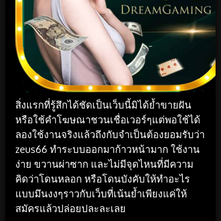
สิ่งแรกที่รู้สึกได้ชัดเป็นเว็บนี้มิได้ย้ำขายฝัน
หรือใช้คำโฆษณาชวนเชื่อเวอร์ๆแต่พอใช้ได้
ลองใช้งานจริงแล้วถึงกับจำเป็นต้องยอมรับว่า
zeus66 ทำระบบออกมาก้าวหน้ามาก ใช้งาน
ง่าย ขวานผ่าซาก และไม่มีจุดไหนที่มีความ
คิดว่าโดนหลอก หรือโดนบังคับให้ทำอะไร
แบบมึนงงๆราวกับเว็บที่เน้นย้ำเพียงแค่ให้
สมัครแล้วปล่อยปละละเลย