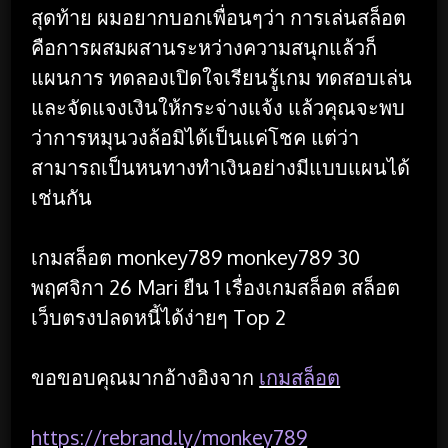
สุดท้าย ผมอยากบอกเพื่อนๆว่า การเล่นสล็อต
คือการผสมผสานระหว่างความสนุกแล้วก็
แผนการ ทดลองเปิดใจเรียนรู้เกม ทดสอบเล่น
และจัดแจงเงินให้กระจ่างแจ้ง แล้วคุณจะพบ
ว่าการหมุนวงล้อมิได้เป็นแค่โชค แต่ว่า
สามารถเป็นหนทางทำเงินอย่างมีแบบแผนได้
เช่นกัน
เกมสล็อต monkey789 monkey789 30
พฤศจิกา 26 Mari ยืน 1 เรื่องเกมสล็อต สล็อต
เว็บตรงปลดหนี้ได้ง่ายๆ Top 2
ขอขอบคุณมากอ้างอิงจาก
เกมสล็อต
https://rebrand.ly/monkey789