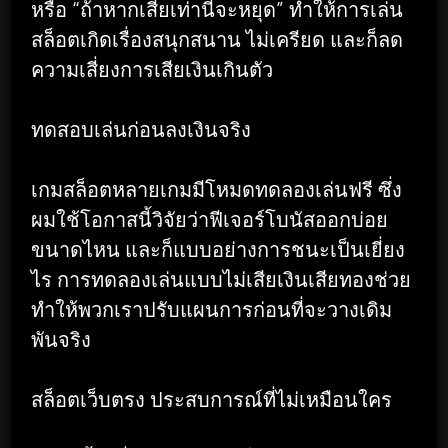
หรือ “ถ้าหากเสียเท่านี้จะหยุด” ทำให้การเล่น
สล็อตเกิดเรื่องสนุกสนาน ไม่เครียด และก็ลด
ความเสี่ยงการเสียเงินเกินตัว
ทดสอบเล่นก่อนลงเงินจริง
เกมสล็อตหลายเกมมีโหมดทดลองเล่นฟรี ซึ่ง
ผมใช้โอกาสนี้วิจัยว่าฟีเจอร์โบนัสออกบ่อย
ขนาดไหน และก็แบบอย่างการชนะเป็นเยี่ยง
ไร การทดลองเล่นแบบไม่เสียเงินเสียทองช่วย
ทำให้พวกเราปรับแผนการก่อนที่จะวางเดิม
พันจริง
สล็อตเว็บตรง ประสบการณ์ที่ไม่เหมือนใคร