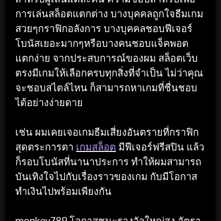
การเล่นสล็อตแตกต่าง บางบุคคลถูกใจธีมเกม
สวยๆกราฟิกอลังการ บางบุคคลชอบฟีเจอร์
โบนัสเยอะมากๆหรือบางคนชอบแจ็คพอต
แตกง่าย จากประสบการณ์ของผม สล็อตเว็บ
ตรงมีเกมให้เลือกครบทุกสิ่งที่จำเป็น ไม่ว่าคุณ
จะชอบสไตล์ไหน ก็สามารถหาเกมที่ชื่นชอบ
ได้อย่างง่ายดาย
เช่น ผมเคยเจอเกมธีมเสี่ยงอันตรายที่กราฟิก
สุดตระการตา
เกมสล็อต
มีฟีเจอร์ฟรีสปิน แล้ว
ก็รอบโบนัสที่นานาประการ ทำให้ผมสามารถ
บันเทิงใจไปกับเรื่องราวของเกม กับมีโอกาส
ทำเงินไปพร้อมเพียงกัน
monkey789 โอกาสชนะรางวัลใหญ่สูง อัตรา