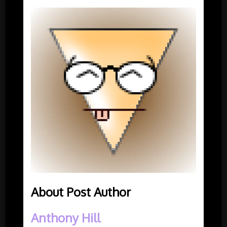
About Post Author
Anthony Hill