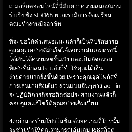
เกมสล็อตออนไลน์ที่นี่มีแต่ว่าความสนุกสนาน
ร่าเริง ซึ่ง slot168 พวกเรามีการจัดเตรียม
คณะทำงานมืออาชีพ
ที่จะขอให้คำเสนอแนะแล้วก็เป็นที่ปรึกษารอ
ดูแลคุณอย่างดีมั่นใจได้เลยว่าเล่นเกมตรงนี้
ได้เงินได้ความสุขรื้นเริง และเป็นกิจกรรม
พิเศษที่น่าสนใจ แล้วก็ทำให้คุณได้เงิน
ง่ายดายมากยิ่งขึ้นด้วย เพราะคุณจุดโฟกัสที่
การเล่นเกมสิ่งเดียว ส่วนแบบอื่นๆทาง admin
จะปฏิบัติภารกิจรอติดต่อประสานงานแล้วก็
คอยดูแลแก้ไขให้คุณอย่างเต็มเปี่ยม
4.อย่ามองข้ามโปรโมชั่น ด้วยความที่โปรนั้น
จะช่วยทำให้คุณสามารถเล่นเกม 168สล็อต