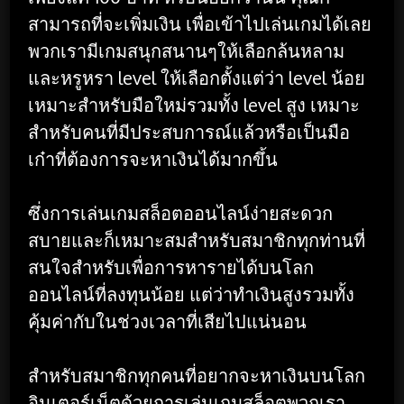
สามารถที่จะเพิ่มเงิน เพื่อเข้าไปเล่นเกมได้เลย
พวกเรามีเกมสนุกสนานๆให้เลือกล้นหลาม
และหรูหรา level ให้เลือกตั้งแต่ว่า level น้อย
เหมาะสำหรับมือใหม่รวมทั้ง level สูง เหมาะ
สำหรับคนที่มีประสบการณ์แล้วหรือเป็นมือ
เก๋าที่ต้องการจะหาเงินได้มากขึ้น
ซึ่งการเล่นเกมสล็อตออนไลน์ง่ายสะดวก
สบายและก็เหมาะสมสำหรับสมาชิกทุกท่านที่
สนใจสำหรับเพื่อการหารายได้บนโลก
ออนไลน์ที่ลงทุนน้อย แต่ว่าทำเงินสูงรวมทั้ง
คุ้มค่ากับในช่วงเวลาที่เสียไปแน่นอน
สำหรับสมาชิกทุกคนที่อยากจะหาเงินบนโลก
อินเตอร์เน็ตด้วยการเล่นเกมสล็อตพวกเรา