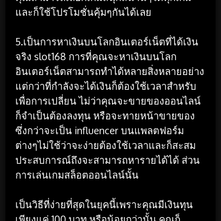
และก็ใช้โปรโมชั่นคุ้มๆกันได้เลย
5.เป็นการหาเงินบนโลกอินเตอร์เน็ตที่ได้เงิน
จริง slot168 การที่คุณจะหาเงินบนโลก
อินเตอร์เน็ตสามารถทำได้หลายสิ่งหลายอย่าง
แต่กว่าที่กำลังจะได้เงินก็ต้องใช้เวลาสำหรับ
เพื่อการเปลี่ยน ไม่ว่าคุณจะขายของออนไลน์
ก็จำเป็นต้องลงทุน หรือจะทายหน้าขายของ
ซึ่งกว่าจะเป็น influencer บนแพลตฟอร์ม
ต่างๆไม่ใช้ว่าจะง่ายต้องใช้เวลาและก็สะสม
ประสบการณ์ถึงจะสามารถหารายได้ได้ ส่วน
การเล่นเกมสล็อตออนไลน์นั้น
เป็นวิธีที่ง่ายที่สุดในยุคนี้เพราะคุณมีเงินทุน
เพียงแค่ 100 บาท หรือน้อยกว่านั้น คุณก็