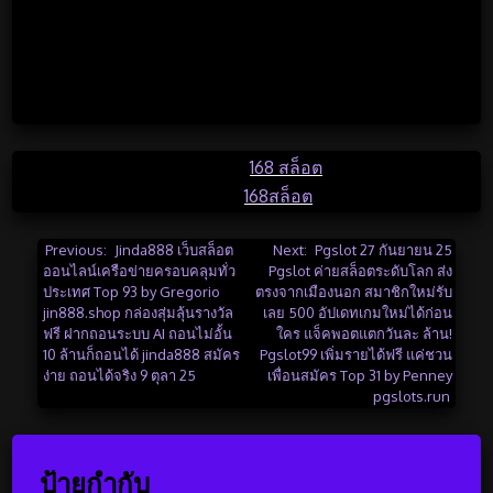
0
%
0
%
0
%
Posted in
168 สล็อต
Tagged
168สล็อต
แนะแนว
Previous:
Jinda888 เว็บสล็อต
Next:
Pgslot 27 กันยายน 25
ออนไลน์เครือข่ายครอบคลุมทั่ว
Pgslot ค่ายสล็อตระดับโลก ส่ง
เรื่อง
ประเทศ Top 93 by Gregorio
ตรงจากเมืองนอก สมาชิกใหม่รับ
jin888.shop กล่องสุ่มลุ้นรางวัล
เลย 500 อัปเดทเกมใหม่ได้ก่อน
ฟรี ฝากถอนระบบ AI ถอนไม่อั้น
ใคร แจ็คพอตแตกวันละ ล้าน!
10 ล้านก็ถอนได้ jinda888 สมัคร
Pgslot99 เพิ่มรายได้ฟรี แค่ชวน
ง่าย ถอนได้จริง 9 ตุลา 25
เพื่อนสมัคร Top 31 by Penney
pgslots.run
ป้ายกำกับ