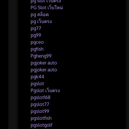
pg slot เว็บตรง
PG Slot เว็บใหม่
pg สล็อต
pg เว็บตรง
pg77
pg99
pgceo
pgfish
Pgheng99
pgjoker auto
pgjoker auto
pgk44
pgslot
Pgslot เว็บตรง
pgslot168
pgslot77
pgslot99
pgslotfish
pgslotgolf