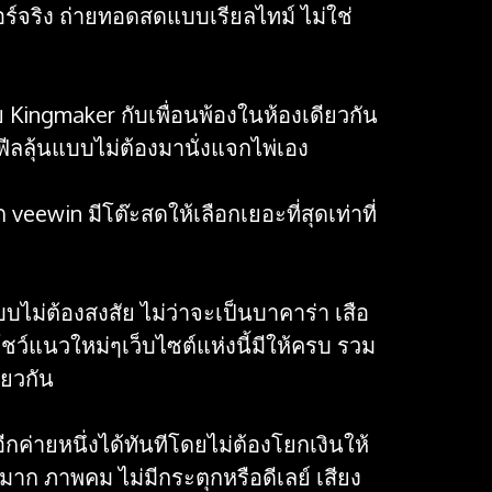
ร์จริง ถ่ายทอดสดแบบเรียลไทม์ ไม่ใช่
ingmaker กับเพื่อนพ้องในห้องเดียวกัน
ฟีลลุ้นแบบไม่ต้องมานั่งแจกไพ่เอง
 veewin มีโต๊ะสดให้เลือกเยอะที่สุดเท่าที่
ไม่ต้องสงสัย ไม่ว่าจะเป็นบาคาร่า เสือ
โชว์แนวใหม่ๆเว็บไซต์แห่งนี้มีให้ครบ รวม
ียวกัน
กค่ายหนึ่งได้ทันทีโดยไม่ต้องโยกเงินให้
มาก ภาพคม ไม่มีกระตุกหรือดีเลย์ เสียง