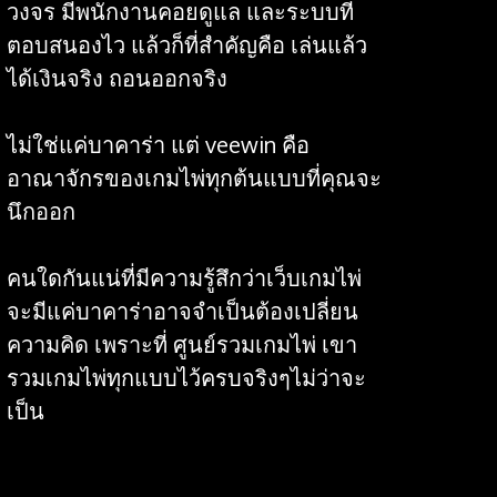
วงจร มีพนักงานคอยดูแล และระบบที่
ตอบสนองไว แล้วก็ที่สำคัญคือ เล่นแล้ว
ได้เงินจริง ถอนออกจริง
ไม่ใช่แค่บาคาร่า แต่ veewin คือ
อาณาจักรของเกมไพ่ทุกต้นแบบที่คุณจะ
นึกออก
คนใดกันแน่ที่มีความรู้สึกว่าเว็บเกมไพ่
จะมีแค่บาคาร่าอาจจำเป็นต้องเปลี่ยน
ความคิด เพราะที่ ศูนย์รวมเกมไพ่ เขา
รวมเกมไพ่ทุกแบบไว้ครบจริงๆไม่ว่าจะ
เป็น