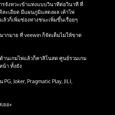
ารจังหวะเข้าแทงแบบวินาทีต่อวินาที ที่
้ละเอียด มีแผนภูมิแสดงผล เค้าไพ่
้วก็เพิ่มช่องทางชนะเพิ่มขึ้นเรื่อยๆ
กมากมาย ที่ veewin ก็จัดเต็มไม่ให้ขาด
่นด้านเกมไพ่แล้วก็คาสิโนสด ศูนย์รวมเกม
น้า ทั้งยัง
 PG, Joker, Pragmatic Play, JILI,
ัสเยอะ