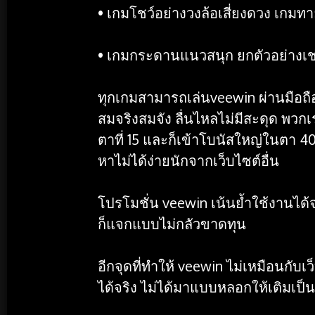
• เกมโชว์อย่างวงล้อเสี่ยงดวง เกมทา
• เกมกระดานแนวสนุก ยกตัวอย่างเช่น 
ทุกเกมสามารถเล่นveewin ผ่านมือถือไ
สมจริงสมจัง ลื่นไหลไม่มีสะดุด พวกเ
ตาที่ 15 และก็เข้าโบนัสใหญ่ในตา 40
หาไม่ได้ง่ายนักจากเว็บไซต์อื่น
โปรโมชั่น veewin เน้นย้ำใช้งานได้จร
ก็แจกแบบไม่กลัวขาดทุน
อีกจุดที่ทำให้ veewin ไม่เหมือนกับ
ได้จริง ไม่ได้มาแบบหลอกให้เติมเ