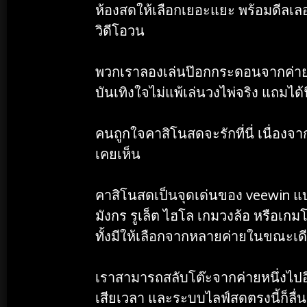
ห้องสดให้เลือกเยอะแยะ พร้อมดีลเลอ
วิดีโอวน
พวกเราลองเล่นป๊อกกระดอนจากค่าย K
บันเทิงใจไม่แพ้เล่นวงไพ่จริง แถมได้
คนถูกใจคาสิโนสดจะรักที่นี่ เนื่องจาก
เคยเห็น
คาสิโนสดเป็นจุดเด่นของ veewin แบบ
มังกร รูเล็ต ไฮโล เกมวงล้อ หรือเกม
ทั้งมีให้เลือกจากหลายค่ายในขณะเด
เราสามารถสลับโต๊ะจากค่ายหนึ่งไปอี
เสียเวลา และระบบไลฟ์สดตรงนี้ก็ลื่น