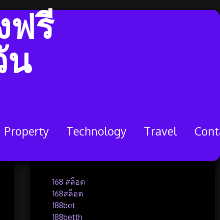
นังฟรี
วัน
ค้นหา
สำหรับ:
Property
Technology
Travel
Cont
หมวดหมู่
168 สล็อต
168สล็อต
188bet
188betth