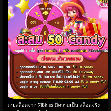
เกมสล็อตจาก 918kiss มีความเป็น สล็อตจริง