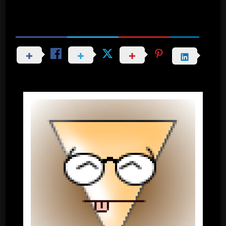
Share