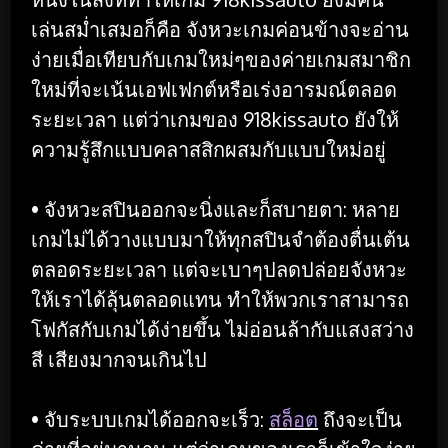
เล่นสม่ำเสมอก็คือ จังหวะเกมค่อนข้างจะอ่าน
ง่ายเมื่อเทียบกับเกมใหม่ๆของค่ายเกมสมาชิก
ใหม่ที่จะเน้นเอฟเฟกต์หรือเร่งอารมณ์ตลอด
ระยะเวลา แต่ว่าเกมของ 918kissauto ยังให้
ความรู้สึกแบบคลาสสิกผสมกับแบบใหม่อยู่
• จังหวะสปินออกจะนิ่งและก็สบายตา: หลาย
เกมไม่ได้วางแบบมาให้ทุกสปินจำต้องตื่นเต้น
ตลอดระยะเวลา แต่จะเบาๆปลดปล่อยจังหวะ
ให้เราได้ลุ้นตลอดแทน ทำให้พวกเราสามารถ
โฟกัสกับเกมได้ง่ายขึ้น ไม่อ่อนล้ากับแสงสว่าง
สี เสียงมากจนเกินไป
• จับระบบเกมได้ออกจะเร็ว:
สล็อต
ถึงจะเป็น