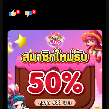
0
0
Read Time:
4 Minute, 24 Second