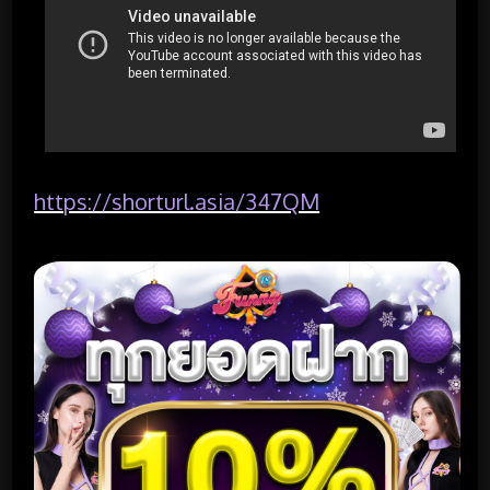
https://shorturl.asia/347QM