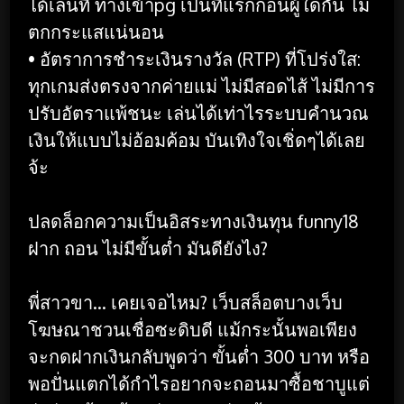
ได้เล่นที่ ทางเข้าpg เป็นที่แรกก่อนผู้ใดกัน ไม่
ตกกระแสแน่นอน
• อัตราการชำระเงินรางวัล (RTP) ที่โปร่งใส:
ทุกเกมส่งตรงจากค่ายแม่ ไม่มีสอดไส้ ไม่มีการ
ปรับอัตราแพ้ชนะ เล่นได้เท่าไรระบบคำนวณ
เงินให้แบบไม่อ้อมค้อม บันเทิงใจเชิ่ดๆได้เลย
จ้ะ
ปลดล็อกความเป็นอิสระทางเงินทุน funny18
ฝาก ถอน ไม่มีขั้นต่ำ มันดียังไง?
พี่สาวขา… เคยเจอไหม? เว็บสล็อตบางเว็บ
โฆษณาชวนเชื่อซะดิบดี แม้กระนั้นพอเพียง
จะกดฝากเงินกลับพูดว่า ขั้นต่ำ 300 บาท หรือ
พอปั่นแตกได้กำไรอยากจะถอนมาซื้อชาบูแต่