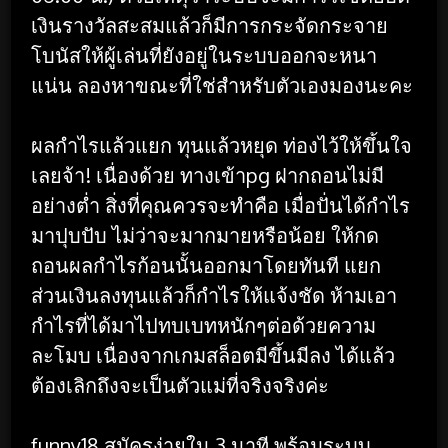
เงินรางวัลสะสมแล้วก็มีการกระจัดกระจาย
โบนัสให้ผู้เล่นที่ยังอยู่ในระบบออกจะหนา
แน่น ลองหาขณะที่ใช่สำหรับตัวเองมองนะคะ
ผลกำไรแล้วแยก ทุนแล้วหยุด ท่องไว้ให้ขึ้นใจ
เลยจ้า! เนื่องด้วย ทางเข้าpg ฝากถอนไม่มี
อย่างต่ำ สิ่งที่คุณควรจะทำคือ เมื่อปั่นได้กำไร
มาปุบปับ ไม่ว่าจะมากมายหรือน้อย ให้กด
ถอนผลกำไรก้อนนั้นออกมาโดยทันที แยก
ส่วนเงินลงทุนแล้วก็กำไรให้แจ้งชัด ห้ามเอา
กำไรที่ได้มาไปทบเบทหนักๆต่อด้วยความ
ละโมบ เนื่องจากเกมสล็อตมีขึ้นมีลง ได้แล้ว
ต้องเลิกถึงจะเป็นตัวแม่ที่จริงจริงค่ะ
funny18 สมัครง่ายใน 3 นาที พร้อมระบบ