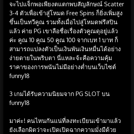
จะไปแจ็กพอเพียงตแตกพบสัญลักษณ์ Scatter
3-4 ตัวเพื่อเข้าสู่โหมด Free Spins ก็ยิ่งเพิ่มสูง
ขึ้นเป็นทวีคูณ รวมทั้งเมื่อไปสู่โหมดฟรีสปิน
แล้ว ค่าย PG เขาลือชื่อเรื่องตัวคูณดุอยู่แล้ว
ค่ะ คูณ 10 คูณ 50 คูณ 100 จากเบท 1 บาท ก็
สามารถแปลงตัวเป็นเงินพันเงินหมื่นได้อย่าง
ง่ายดายในพริบตา นี่แหละจ้ะคือความคุ้ม
ราคาของการพนันไม่มีอย่างต่ำบนเว็บไซต์
funny18
3 เกมได้รับความนิยมจาก PG SLOT บน
funny18
มาค่ะ! คนไหนกันแน่ที่ลงทะเบียนเข้ามาแล้ว
ยังเลือกผิดว่าจะเปิดเปิดฉากความมั่งมีด้วย