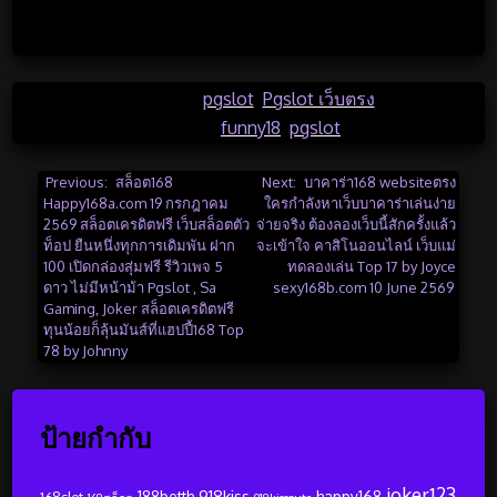
Posted in
pgslot
,
Pgslot เว็บตรง
Tagged
funny18
,
pgslot
แนะแนว
Previous:
สล็อต168
Next:
บาคาร่า168 websiteตรง
Happy168a.com 19 กรกฎาคม
ใครกำลังหาเว็บบาคาร่าเล่นง่าย
เรื่อง
2569 สล็อตเครดิตฟรี เว็บสล็อตตัว
จ่ายจริง ต้องลองเว็บนี้สักครั้งแล้ว
ท็อป ยืนหนึ่งทุกการเดิมพัน ฝาก
จะเข้าใจ คาสิโนออนไลน์ เว็บแม่
100 เปิดกล่องสุ่มฟรี รีวิวเพจ 5
ทดลองเล่น Top 17 by Joyce
ดาว ไม่มีหน้าม้า Pgslot , Sa
sexy168b.com 10 June 2569
Gaming, Joker สล็อตเครดิตฟรี
ทุนน้อยก็ลุ้นมันส์ที่แฮปปี้168 Top
78 by Johnny
ป้ายกำกับ
joker123
918kiss
188betth
happy168
168slot