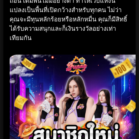
ถอน เดิมพันไม่มีอย่างต่ำ ทำให้เว็บแห่งนี้
แปลงเป็นพื้นที่เปิดกว้างสำหรับทุกคน ไม่ว่า
คุณจะมีทุนหลักร้อยหรือหลักหมื่น คุณก็มีสิทธิ์
ได้รับความสนุกและก็เงินรางวัลอย่างเท่า
เทียมกัน