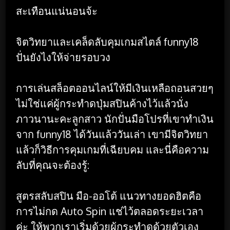
สะเทือนแน่นอนจ้ะ
จิตวิทยาและเคล็ดลับคุมเกมสไตล์ funny18
ปั่นยังไงให้จ่ายรอบวง
การเล่นสล็อตออนไลน์ให้มีเงินเหลือถอนสวยๆ
ไม่ใช่แค่ผู้กระทำดปุ่มสปินค้างไว้แล้วนั่ง
ภาวนานะคะลูกสาว นักปั่นมือโปรที่เขาทำเงิน
จาก funny18 ได้วันแล้ววันเล่า เขามีจิตวิทยา
แล้วก็วิธีการคุมเกมที่เฉียบคม และนี่คือความ
ลับที่คุณจะต้องรู้:
สูตรสลับสปิน มือ-ออโต้ แนวทางยอดฮิตคือ
การไม่กด Auto Spin แช่ไว้ตลอดระยะเวลา
ค่ะ ให้พวกเราเริ่มด้วยผู้กระทำดด้วยตัวเอง