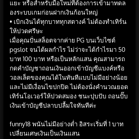
แยะ หรือสำหรับมือใหม่ที่ต้องการเข้ามาทดล
องระบบเกมก่อนฝากเงินก้อนใหญ่
• เบิกเงินได้ทุกบาททุกสตางค์ ไม่ต้องทำเทิร์น
ให้ปวดศรีษะ
เมื่อคุณปั่นสล็อตจากค่าย PG บนเว็บไซต์
pgslot จนได้ผลกำไร ไม่ว่าจะได้กำไรมา 50
บาท 100 บาท หรือเป็นหลักแสน คุณสามารถ
กดคำบัญชาถอนเงินออกเข้าบัญชีแบงค์หรือ
วอลเล็ตของคุณได้ในทันทีแบบไม่มีอย่างน้อย
และไม่มีเงื่อนไขปกปิด ไม่ต้องนั่งคำนวณยอด
เทิร์นโอเวอร์ให้ปวดสมอง ชนะปุบปับ ถอนปั๊บ
เงินเข้าบัญชีปลาบปลื้มใจทันทีค่ะ
funny18 พนันไม่มีอย่างต่ำ อิสระเริ่มที่ 1 บาท
เปลี่ยนเศษเงินเป็นเงินแสน