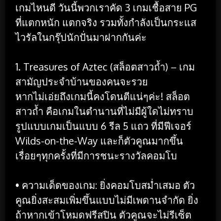
เกมไหนดี วันนี้พวกเราคัด 3 เกมเชื้อสาย PG
ที่แตกหนัก แตกจริง รวมทั้งกำลังเป็นกระแส
ไวรัลในกรุ๊ปนักปั่นมาฝากกันค่ะ
1. Treasures of Aztec (สล็อตสาวถ้ำ) – เกม
สามัญประจำบ้านของคนจะรวย
หากไม่เอ่ยถึงเกมนี้คงโดนตีแน่ๆค่ะ! สล็อต
สาวถ้ำ คือเกมในตำนานที่ไม่มีผู้ใดไม่ทราบ
รูปแบบเกมเป็นแบบ 6 รีล 5 แถว ที่มีฟีเจอร์
Wilds-on-the-Way และก็ตัวคูณมากขึ้น
เรื่อยๆทุกครั้งที่มีการชนะรางวัลคอมโบ
• ความเด็ดของเกม: ยิ่งคอมโบสม่ำเสมอ ตัว
คูณยิ่งสะสมเพิ่มขึ้นแบบไม่มีเพดานจำกัด ยิ่ง
ถ้าหากเข้าโหมดฟรีสปิน ตัวคูณจะไม่รีเซ็ต