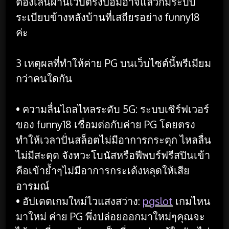
ต้องเล่นผ่านเว็บตรงป้อมอาจแล้วก็มีระบบ
ระเบียบข้างหลังบ้านที่เสถียรอย่าง funny18
ค่ะ
3 เหตุผลที่ทำให้ค่าย PG บนเว็บไซต์นี้พรีเมียม
กว่าคนใดกัน
• ความลื่นไถลไหลระดับ 5G: ระบบเซิร์ฟเวอร์
ของ funny18 เชื่อมต่อกับค่าย PG โดยตรง
ทำให้เวลาปั่นสล็อตไม่มีอาการกระตุก ไหลลื่น
ไม่มีสะดุด จังหวะโบนัสหรือฟีพบร์ฟรีสปินเข้า
คือเข้าย้ำๆไม่มีอาการกระเด้งหลุดให้เสีย
อารมณ์
• อัปเดตเกมใหม่ไวแสงสว่าง:
pgslot
เกมไหน
มาใหม่ ค่าย PG พึ่งปล่อยออกมาใหม่ๆคุณจะ